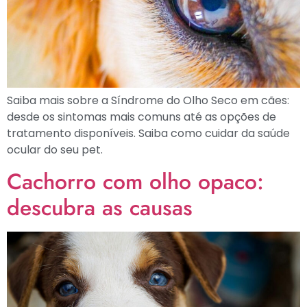
Saiba mais sobre a Síndrome do Olho Seco em cães:
desde os sintomas mais comuns até as opções de
tratamento disponíveis. Saiba como cuidar da saúde
ocular do seu pet.
Cachorro com olho opaco:
descubra as causas