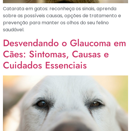
Catarata em gatos: reconheça os sinais, aprenda
sobre as possíveis causas, opções de tratamento e
prevenção para manter os olhos do seu felino
saudável.
Desvendando o Glaucoma em
Cães: Sintomas, Causas e
Cuidados Essenciais