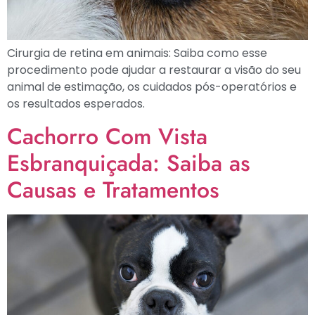
Cirurgia de retina em animais: Saiba como esse
procedimento pode ajudar a restaurar a visão do seu
animal de estimação, os cuidados pós-operatórios e
os resultados esperados.
Cachorro Com Vista
Esbranquiçada: Saiba as
Causas e Tratamentos