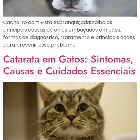
Cachorro com vista esbranquiçada: saiba as
principais causas de olhos embaçados em cães,
formas de diagnóstico, tratamento e principais ações
para prevenir esse problema.
Catarata em Gatos: Sintomas,
Causas e Cuidados Essenciais