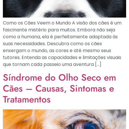
Como os Cães Veem o Mundo A visão dos cães é um
fascinante mistério para muitos. Embora não seja
como a humana, ela é perfeitamente adaptada às
suas necessidades. Descubra como os cães
enxergam o mundo, as cores e até mesmo seus
tutores. Entenda as capacidades e limitações visuais
que tornam cada passeio uma aventura […]
Síndrome do Olho Seco em
Cães – Causas, Sintomas e
Tratamentos