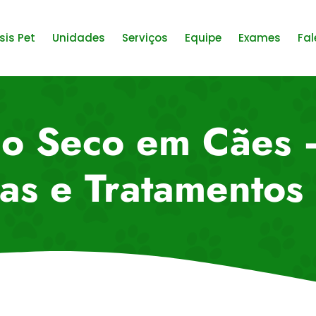
sis Pet
Unidades
Serviços
Equipe
Exames
Fal
o Seco em Cães 
as e Tratamentos