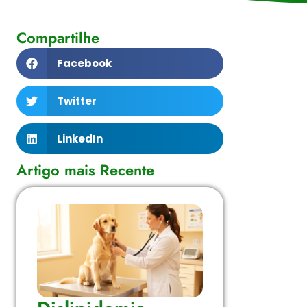
Compartilhe
Facebook
Twitter
LinkedIn
Artigo mais Recente