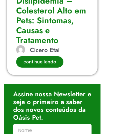
Dislipidemia –
Colesterol Alto em
Pets: Sintomas,
Causas e
Tratamento
Cicero Etai
continue lendo
Assine nossa Newsletter e
seja o primeiro a saber
dos novos conteúdos da
Oásis Pet.