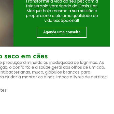
Transforme a vida do seu pet com a
fisioterapia veterinária da Oasis Pet.
Marque hoje mesmo a sua sessão e
proporcione a ele uma qualidade de
vida excepcional!
Agende uma consulta
o seco em cães
 produção diminuída ou inadequada de lágrimas. As
ção, o conforto e a saúde geral dos olhos de um cão.
tibacterianas, muco, glóbulos brancos para
 ajudar a manter os olhos limpos e livres de detritos,
tes: