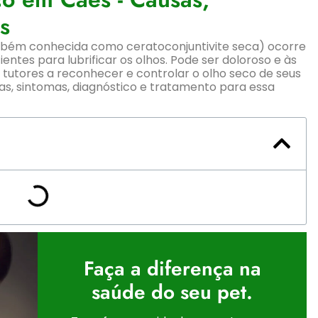
s
ém conhecida como ceratoconjuntivite seca) ocorre
ntes para lubrificar os olhos. Pode ser doloroso e às
s tutores a reconhecer e controlar o olho seco de seus
sas, sintomas, diagnóstico e tratamento para essa
Faça a diferença na
saúde do seu pet.