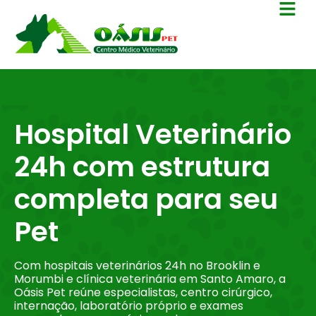
Hospital Veterinário
24h com estrutura
completa para seu
Pet
Com hospitais veterinários 24h no Brooklin e
Morumbi e clínica veterinária em Santo Amaro, a
Oásis Pet reúne especialistas, centro cirúrgico,
internação, laboratório próprio e exames