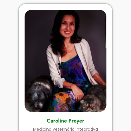
Caroline Preyer
Medicina veterinária Integrativa