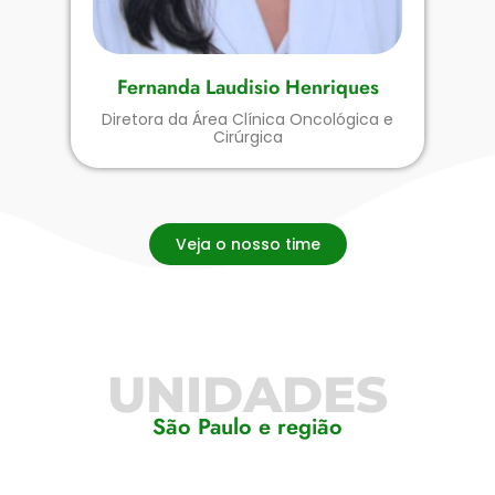
Fernanda Laudisio Henriques
Diretora da Área Clínica Oncológica e
Cirúrgica
Veja o nosso time
UNIDADES
São Paulo e região