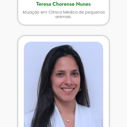
Teresa Chorense Nunes
Atuação em Clínica Médica de pequenos
animais.