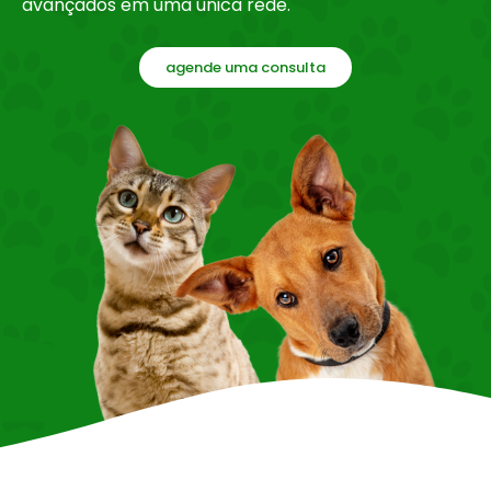
avançados em uma única rede.
agende uma consulta