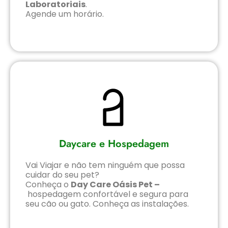
Laboratoriais
.
Agende um horário.
Daycare e Hospedagem
Vai Viajar e não tem ninguém que possa
cuidar do seu pet?
Conheça o
Day Care Oásis Pet –
hospedagem confortável e segura para
seu cão ou gato. Conheça as instalações.