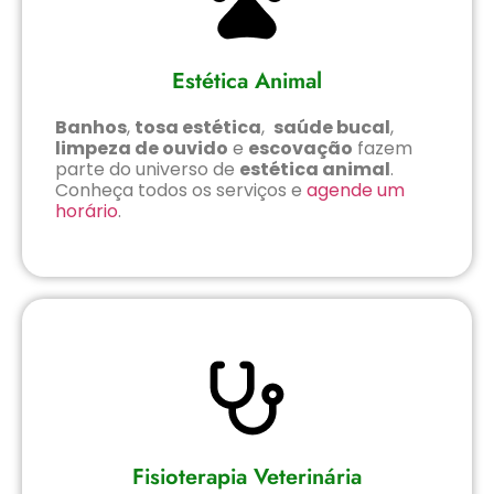
Estética Animal
Banhos
,
tosa estética
,
saúde bucal
,
limpeza de ouvido
e
escovação
fazem
parte do universo de
estética animal
.
Conheça todos os serviços e
agende um
horário
.
Fisioterapia Veterinária