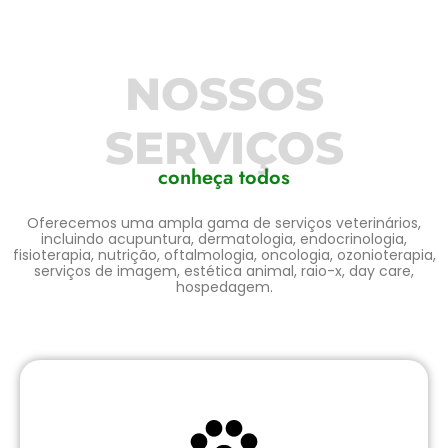
NOSSOS
SERVIÇOS
conheça todos
Oferecemos uma ampla gama de serviços veterinários,
incluindo acupuntura, dermatologia, endocrinologia,
fisioterapia, nutrição, oftalmologia, oncologia, ozonioterapia,
serviços de imagem, estética animal, raio-x, day care,
hospedagem.