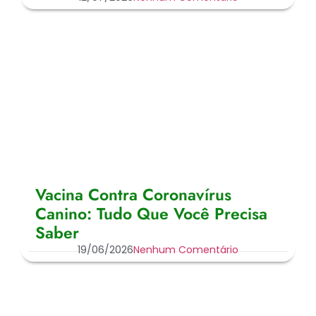
Vacina Contra Coronavírus
Canino: Tudo Que Você Precisa
Saber
19/06/2026
Nenhum Comentário