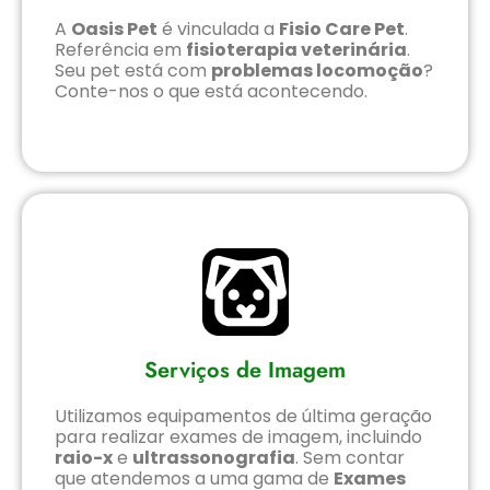
A
Oasis Pet
é vinculada a
Fisio Care Pet
.
Referência em
fisioterapia veterinária
.
Seu pet está com
problemas locomoção
?
Conte-nos o que está acontecendo.
Serviços de Imagem
Utilizamos equipamentos de última geração
para realizar exames de imagem, incluindo
raio-x
e
ultrassonografia
. Sem contar
que atendemos a uma gama de
Exames