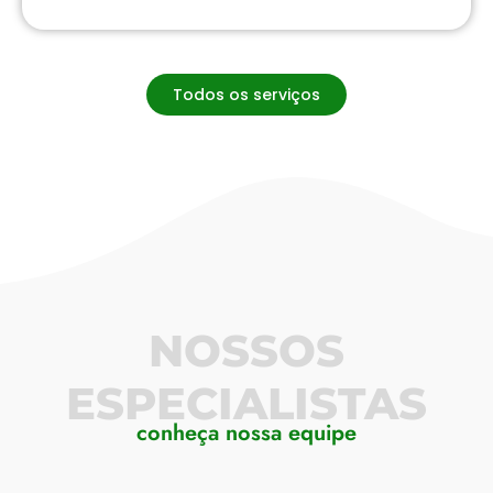
Todos os serviços
NOSSOS
ESPECIALISTAS
conheça nossa equipe