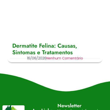
Dermatite Felina: Causas,
Sintomas e Tratamentos
16/06/2026
Nenhum Comentário
Newsletter