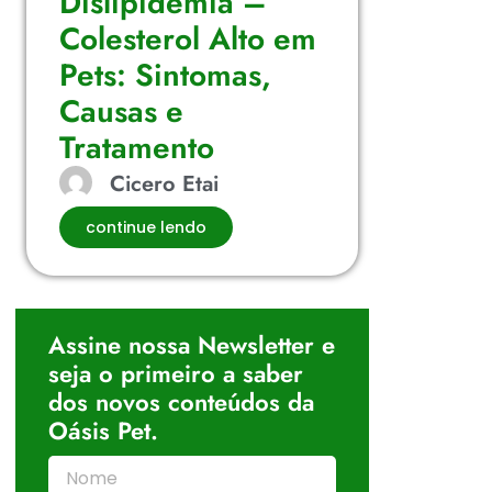
Dislipidemia –
Colesterol Alto em
Pets: Sintomas,
Causas e
Tratamento
Cicero Etai
continue lendo
Assine nossa Newsletter e
seja o primeiro a saber
dos novos conteúdos da
Oásis Pet.