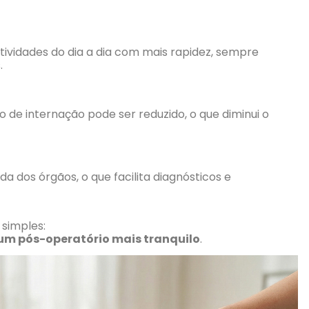
atividades do dia a dia com mais rapidez, sempre
.
de internação pode ser reduzido, o que diminui o
 dos órgãos, o que facilita diagnósticos e
 simples:
um pós-operatório mais tranquilo
.