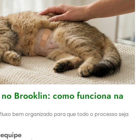
a no Brooklin: como funciona na
fluxo bem organizado para que todo o processo seja
 equipe