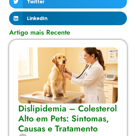
Twitter
LinkedIn
Artigo mais Recente
Dislipidemia – Colesterol
Alto em Pets: Sintomas,
Causas e Tratamento