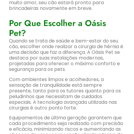
muito amor, seu cão estará pronto para
brincadeiras novamente em breve.
Por Que Escolher a Oásis
Pet?
Quando se trata de saúde e bem-estar do seu
cão, escolher onde realizar a cirurgia de hérnia é
uma decisão que faz a diferença. A Oásis Pet se
destaca por suas instalações modernas,
projetadas para oferecer o máximo conforto e
segurança para os pets.
Com ambientes limpos e acolhedores, a
sensação de tranquilidade está sempre
presente, tanto para os tutores quanto para os
peludinhos que necessitam de cuidados
especiais. A tecnologia avançada utilizada nas
cirurgias é outro ponto forte.
Equipamentos de última geração garantem que
cada procedimento seja realizado com precisão
e eficácia, minimizando riscos e aumentando as