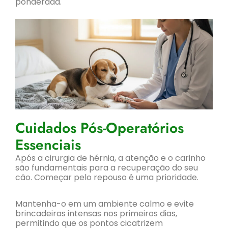
ponderada.
Cuidados Pós-Operatórios
Essenciais
Após a cirurgia de hérnia, a atenção e o carinho
são fundamentais para a recuperação do seu
cão. Começar pelo repouso é uma prioridade.
Mantenha-o em um ambiente calmo e evite
brincadeiras intensas nos primeiros dias,
permitindo que os pontos cicatrizem