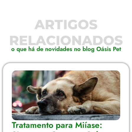
ARTIGOS
RELACIONADOS
o que há de novidades no blog Oásis Pet
Tratamento para Miíase: