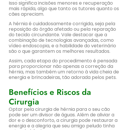
Isso significa incisões menores e recuperação
mais rápida, algo que tanto os tutores quanto os
cães apreciam.
A hérnia é cuidadosamente corrigida, seja pela
reposição do órgão afetado ou pela reparação
do tecido circundante. Vale destacar que a
combinação de tecnologias avançadas, como
vídeo endoscopia, e a habilidade do veterinário
são o que garantem os melhores resultados.
Assim, cada etapa do procedimento é pensada
para proporcionar não apenas a correção da
hérnia, mas também um retorno à vida cheia de
energia e brincadeiras, tão adorada pelos pets.
Benefícios e Riscos da
Cirurgia
Optar pela cirurgia de hérnia para o seu cão
pode ser um divisor de águas. Além de aliviar a
dor e o desconforto, a cirurgia pode restaurar a
energia e a alegria que seu amigo peludo tinha