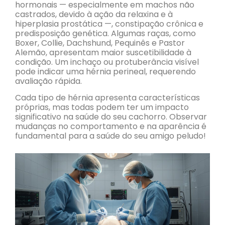
hormonais — especialmente em machos não
castrados, devido à ação da relaxina e à
hiperplasia prostática —, constipação crônica e
predisposição genética. Algumas raças, como
Boxer, Collie, Dachshund, Pequinês e Pastor
Alemão, apresentam maior suscetibilidade à
condição. Um inchaço ou protuberância visível
pode indicar uma hérnia perineal, requerendo
avaliação rápida.
Cada tipo de hérnia apresenta características
próprias, mas todas podem ter um impacto
significativo na saúde do seu cachorro. Observar
mudanças no comportamento e na aparência é
fundamental para a saúde do seu amigo peludo!