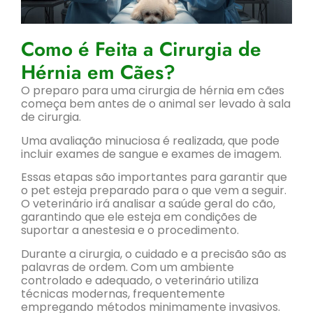
Como é Feita a Cirurgia de
Hérnia em Cães?
O preparo para uma cirurgia de hérnia em cães
começa bem antes de o animal ser levado à sala
de cirurgia.
Uma avaliação minuciosa é realizada, que pode
incluir exames de sangue e exames de imagem.
Essas etapas são importantes para garantir que
o pet esteja preparado para o que vem a seguir.
O veterinário irá analisar a saúde geral do cão,
garantindo que ele esteja em condições de
suportar a anestesia e o procedimento.
Durante a cirurgia, o cuidado e a precisão são as
palavras de ordem. Com um ambiente
controlado e adequado, o veterinário utiliza
técnicas modernas, frequentemente
empregando métodos minimamente invasivos.