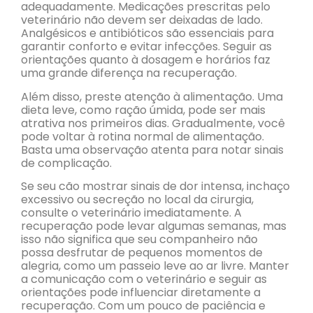
adequadamente. Medicações prescritas pelo
veterinário não devem ser deixadas de lado.
Analgésicos e antibióticos são essenciais para
garantir conforto e evitar infecções. Seguir as
orientações quanto à dosagem e horários faz
uma grande diferença na recuperação.
Além disso, preste atenção à alimentação. Uma
dieta leve, como ração úmida, pode ser mais
atrativa nos primeiros dias. Gradualmente, você
pode voltar à rotina normal de alimentação.
Basta uma observação atenta para notar sinais
de complicação.
Se seu cão mostrar sinais de dor intensa, inchaço
excessivo ou secreção no local da cirurgia,
consulte o veterinário imediatamente. A
recuperação pode levar algumas semanas, mas
isso não significa que seu companheiro não
possa desfrutar de pequenos momentos de
alegria, como um passeio leve ao ar livre. Manter
a comunicação com o veterinário e seguir as
orientações pode influenciar diretamente a
recuperação. Com um pouco de paciência e