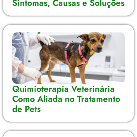
Sintomas, Causas e Soluções
Quimioterapia Veterinária
Como Aliada no Tratamento
de Pets