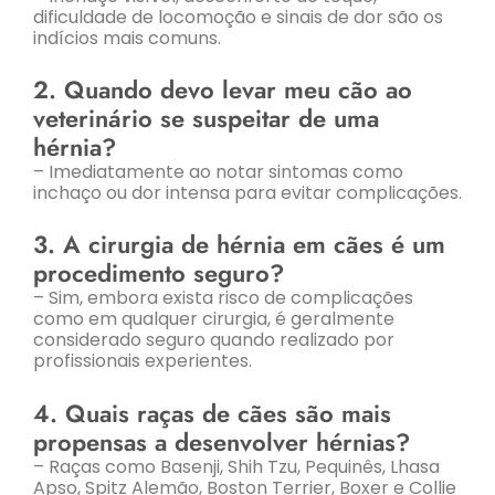
dificuldade de locomoção e sinais de dor são os
indícios mais comuns.
2. Quando devo levar meu cão ao
veterinário se suspeitar de uma
hérnia?
– Imediatamente ao notar sintomas como
inchaço ou dor intensa para evitar complicações.
3. A cirurgia de hérnia em cães é um
procedimento seguro?
– Sim, embora exista risco de complicações
como em qualquer cirurgia, é geralmente
considerado seguro quando realizado por
profissionais experientes.
4. Quais raças de cães são mais
propensas a desenvolver hérnias?
– Raças como Basenji, Shih Tzu, Pequinês, Lhasa
Apso, Spitz Alemão, Boston Terrier, Boxer e Collie