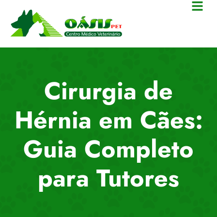
Cirurgia de
Hérnia em Cães:
Guia Completo
para Tutores