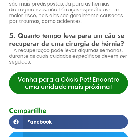
são mais predispostas. Já para as hérnias
diafragmáticas, não há raças específicas com
maior risco, pois elas são geralmente causadas
por traumas, como acidentes.
5. Quanto tempo leva para um cão se
recuperar de uma cirurgia de hérnia?
– A recuperação pode levar algumas semanas,
durante as quais cuidados específicos devem ser
seguidos.
Venha para a Oásis Pet! Encontre
uma unidade mais próxima!
Compartilhe
Facebook