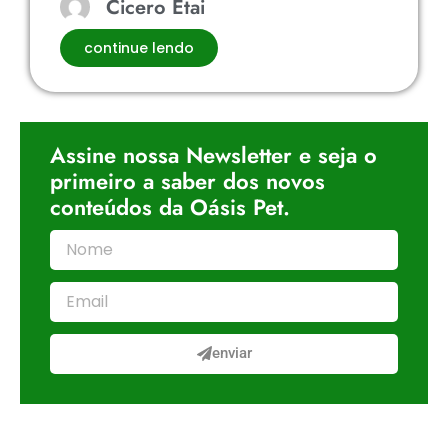
Cicero Etai
continue lendo
Assine nossa Newsletter e seja o
primeiro a saber dos novos
conteúdos da Oásis Pet.
enviar