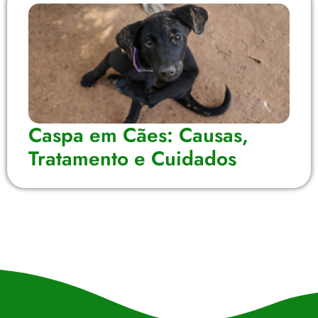
Caspa em Cães: Causas,
Tratamento e Cuidados