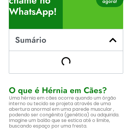
chame no
agora!
WhatsApp!
Sumário
O que é Hérnia em Cães?
Uma hérnia em cães ocorre quando um órgão
interno ou tecido se projeta através de uma
abertura anormal em uma parede muscular ,
podendo ser congênita (genética) ou adquirida.
Imagine um balão que se estica até o limite,
buscando espaço por uma fresta.