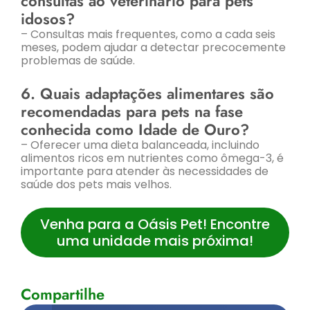
consultas ao veterinário para pets
idosos?
– Consultas mais frequentes, como a cada seis
meses, podem ajudar a detectar precocemente
problemas de saúde.
6. Quais adaptações alimentares são
recomendadas para pets na fase
conhecida como Idade de Ouro?
– Oferecer uma dieta balanceada, incluindo
alimentos ricos em nutrientes como ômega-3, é
importante para atender às necessidades de
saúde dos pets mais velhos.
Venha para a Oásis Pet! Encontre
uma unidade mais próxima!
Compartilhe