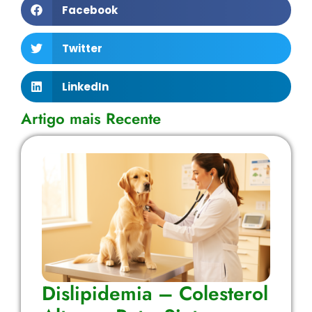
Facebook
Twitter
LinkedIn
Artigo mais Recente
Dislipidemia – Colesterol