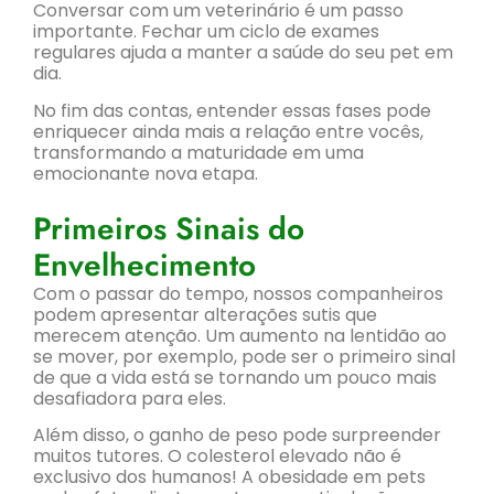
Conversar com um veterinário é um passo
importante. Fechar um ciclo de exames
regulares ajuda a manter a saúde do seu pet em
dia.
No fim das contas, entender essas fases pode
enriquecer ainda mais a relação entre vocês,
transformando a maturidade em uma
emocionante nova etapa.
Primeiros Sinais do
Envelhecimento
Com o passar do tempo, nossos companheiros
podem apresentar alterações sutis que
merecem atenção. Um aumento na lentidão ao
se mover, por exemplo, pode ser o primeiro sinal
de que a vida está se tornando um pouco mais
desafiadora para eles.
Além disso, o ganho de peso pode surpreender
muitos tutores. O colesterol elevado não é
exclusivo dos humanos! A obesidade em pets