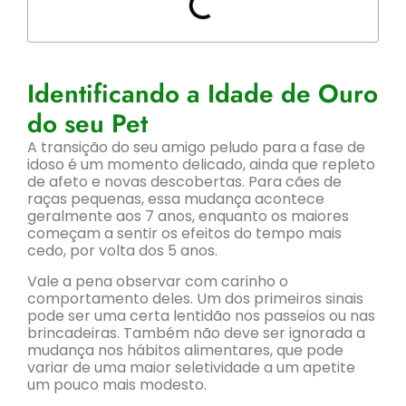
Identificando a Idade de Ouro
do seu Pet
A transição do seu amigo peludo para a fase de
idoso é um momento delicado, ainda que repleto
de afeto e novas descobertas. Para cães de
raças pequenas, essa mudança acontece
geralmente aos 7 anos, enquanto os maiores
começam a sentir os efeitos do tempo mais
cedo, por volta dos 5 anos.
Vale a pena observar com carinho o
comportamento deles. Um dos primeiros sinais
pode ser uma certa lentidão nos passeios ou nas
brincadeiras. Também não deve ser ignorada a
mudança nos hábitos alimentares, que pode
variar de uma maior seletividade a um apetite
um pouco mais modesto.