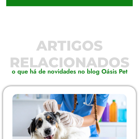
ARTIGOS
RELACIONADOS
o que há de novidades no blog Oásis Pet