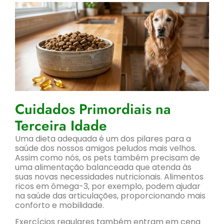
Cuidados Primordiais na
Terceira Idade
Uma dieta adequada é um dos pilares para a
saúde dos nossos amigos peludos mais velhos.
Assim como nós, os pets também precisam de
uma alimentação balanceada que atenda às
suas novas necessidades nutricionais. Alimentos
ricos em ômega-3, por exemplo, podem ajudar
na saúde das articulações, proporcionando mais
conforto e mobilidade.
Exercícios regulares também entram em cena