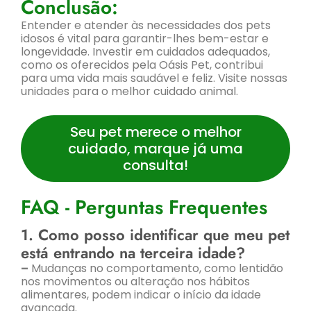
Conclusão:
Entender e atender às necessidades dos pets
idosos é vital para garantir-lhes bem-estar e
longevidade. Investir em cuidados adequados,
como os oferecidos pela Oásis Pet, contribui
para uma vida mais saudável e feliz. Visite nossas
unidades para o melhor cuidado animal.
Seu pet merece o melhor
cuidado, marque já uma
consulta!
FAQ - Perguntas Frequentes
1. Como posso identificar que meu pet
está entrando na terceira idade?
–
Mudanças no comportamento, como lentidão
nos movimentos ou alteração nos hábitos
alimentares, podem indicar o início da idade
avançada.