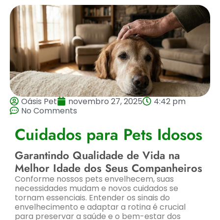
Oásis Pet
novembro 27, 2025
4:42 pm
No Comments
Cuidados para Pets Idosos
Garantindo Qualidade de Vida na
Melhor Idade dos Seus Companheiros
Conforme nossos pets envelhecem, suas
necessidades mudam e novos cuidados se
tornam essenciais. Entender os sinais do
envelhecimento e adaptar a rotina é crucial
para preservar a saúde e o bem-estar dos