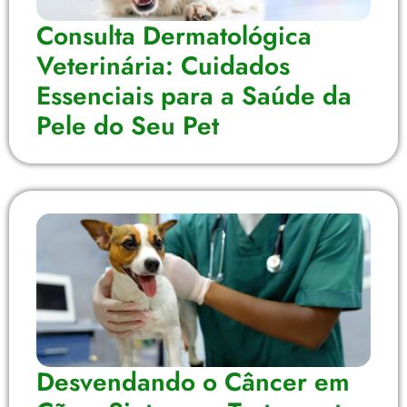
Consulta Dermatológica
Veterinária: Cuidados
Essenciais para a Saúde da
Pele do Seu Pet
Desvendando o Câncer em