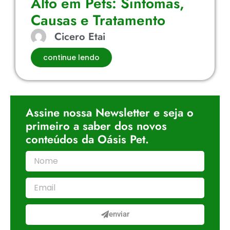
Alto em Pets: Sintomas,
Causas e Tratamento
Cicero Etai
continue lendo
Assine nossa Newsletter e seja o
primeiro a saber dos novos
conteúdos da Oásis Pet.
enviar