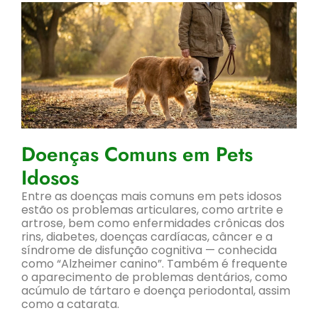
Doenças Comuns em Pets
Idosos
Entre as doenças mais comuns em pets idosos
estão os problemas articulares, como artrite e
artrose, bem como enfermidades crônicas dos
rins, diabetes, doenças cardíacas, câncer e a
síndrome de disfunção cognitiva — conhecida
como “Alzheimer canino”. Também é frequente
o aparecimento de problemas dentários, como
acúmulo de tártaro e doença periodontal, assim
como a catarata.