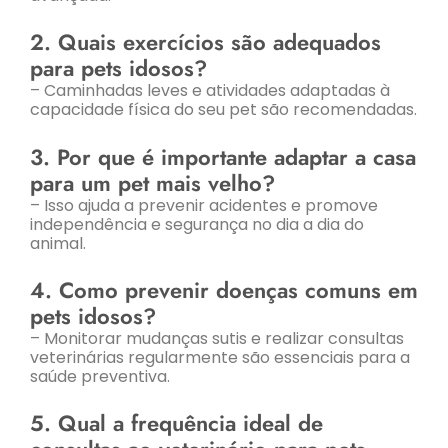
2. Quais exercícios são adequados
para pets idosos?
– Caminhadas leves e atividades adaptadas à
capacidade física do seu pet são recomendadas.
3. Por que é importante adaptar a casa
para um pet mais velho?
– Isso ajuda a prevenir acidentes e promove
independência e segurança no dia a dia do
animal.
4. Como prevenir doenças comuns em
pets idosos?
– Monitorar mudanças sutis e realizar consultas
veterinárias regularmente são essenciais para a
saúde preventiva.
5. Qual a frequência ideal de