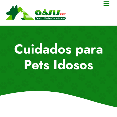
Cuidados para
Pets Idosos