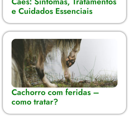
Cães: Sintomas, Tratamentos
e Cuidados Essenciais
Cachorro com feridas –
como tratar?