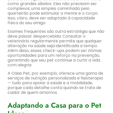
como grandes aliados. Eles não precisam ser
complexos; uma simples caminhada pelo
quarteirão pode estimular a mente e o corpo.
Isso, claro, deve ser adaptado à capacidade
física do seu amigo.
Exames frequentes são outra estratégia que não
deve passar despercebida. Consultar o
veterinário regularmente permite que qualquer
alteração na saúde seja identificada a tempo.
Além disso, esses check-ups podem ser ótimas
oportunidades para um reforço na prevenção,
garantindo que seu pet continue a curtir a vida
com alegria.
A Oásis Pet, por exemplo, oferece uma gama de
serviços de nutrição personalizada e fisioterapia
— tudo para apoiar a saúde e a mobilidade,
porque cada detalhe conta quando se trata de
cuidar de quem amamos.
Adaptando a Casa para o Pet