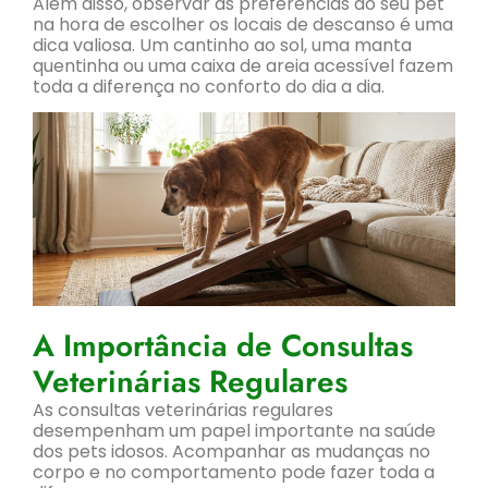
Além disso, observar as preferências do seu pet
na hora de escolher os locais de descanso é uma
dica valiosa. Um cantinho ao sol, uma manta
quentinha ou uma caixa de areia acessível fazem
toda a diferença no conforto do dia a dia.
A Importância de Consultas
Veterinárias Regulares
As consultas veterinárias regulares
desempenham um papel importante na saúde
dos pets idosos. Acompanhar as mudanças no
corpo e no comportamento pode fazer toda a