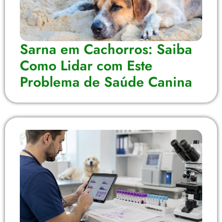
Sarna em Cachorros: Saiba
Como Lidar com Este
Problema de Saúde Canina