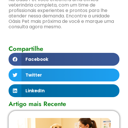
veterinária completa, com um time de
profissionais experientes e prontos para lhe
atender nessa demanda. Encontre a unidade
Oásis Pet mais próxima de você e marque uma
consulta agora mesmo.
Compartilhe
Facebook
Twitter
LinkedIn
Artigo mais Recente