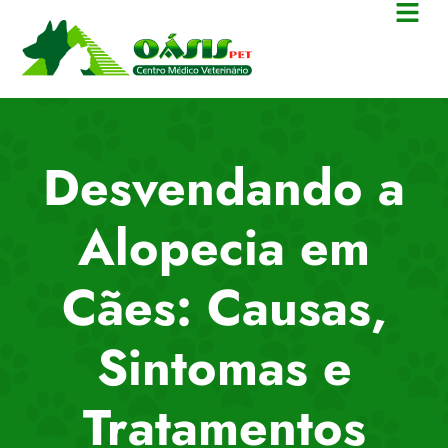
Desvendando a
Alopecia em
Cães: Causas,
Sintomas e
Tratamentos