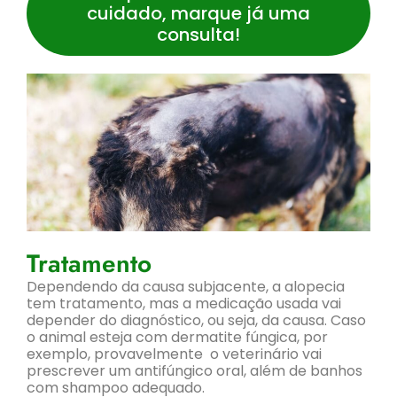
cuidado, marque já uma
consulta!
Tratamento
Dependendo da causa subjacente, a alopecia
tem tratamento, mas a medicação usada vai
depender do diagnóstico, ou seja, da causa. Caso
o animal esteja com dermatite fúngica, por
exemplo, provavelmente o veterinário vai
prescrever um antifúngico oral, além de banhos
com shampoo adequado.