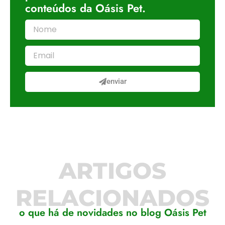
conteúdos da Oásis Pet.
enviar
ARTIGOS
RELACIONADOS
o que há de novidades no blog Oásis Pet