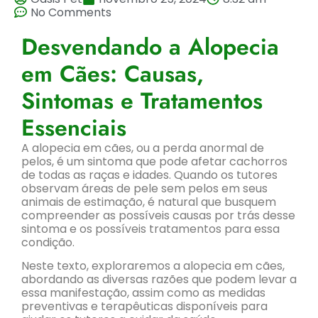
No Comments
Desvendando a Alopecia
em Cães: Causas,
Sintomas e Tratamentos
Essenciais
A alopecia em cães, ou a perda anormal de
pelos, é um sintoma que pode afetar cachorros
de todas as raças e idades. Quando os tutores
observam áreas de pele sem pelos em seus
animais de estimação, é natural que busquem
compreender as possíveis causas por trás desse
sintoma e os possíveis tratamentos para essa
condição.
Neste texto, exploraremos a alopecia em cães,
abordando as diversas razões que podem levar a
essa manifestação, assim como as medidas
preventivas e terapêuticas disponíveis para