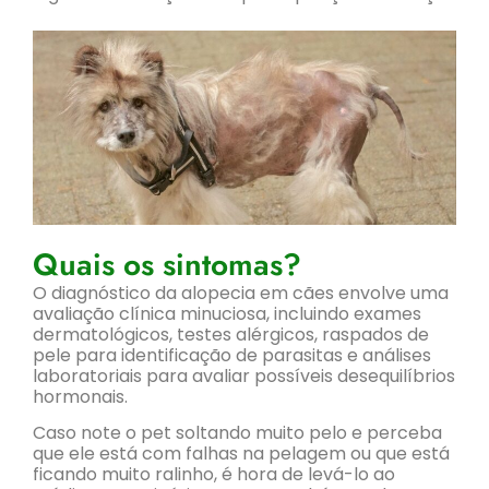
Quais os sintomas?
O diagnóstico da alopecia em cães envolve uma
avaliação clínica minuciosa, incluindo exames
dermatológicos, testes alérgicos, raspados de
pele para identificação de parasitas e análises
laboratoriais para avaliar possíveis desequilíbrios
hormonais.
Caso note o pet soltando muito pelo e perceba
que ele está com falhas na pelagem ou que está
ficando muito ralinho, é hora de levá-lo ao