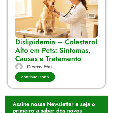
Dislipidemia – Colesterol
Alto em Pets: Sintomas,
Causas e Tratamento
Cicero Etai
continue lendo
Assine nossa Newsletter e seja o
primeiro a saber dos novos