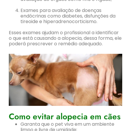
Exames para avaliação de doenças
endócrinas como diabetes, disfunções da
tireoide e hiperadrenocorticismo.
Esses exames ajudam o profissional a identificar
o que está causando a alopecia, dessa forma, ele
poderá prescrever o remédio adequado.
Como evitar alopecia em cães
Garanta que o pet viva em um ambiente
limpo e livre de umidade;