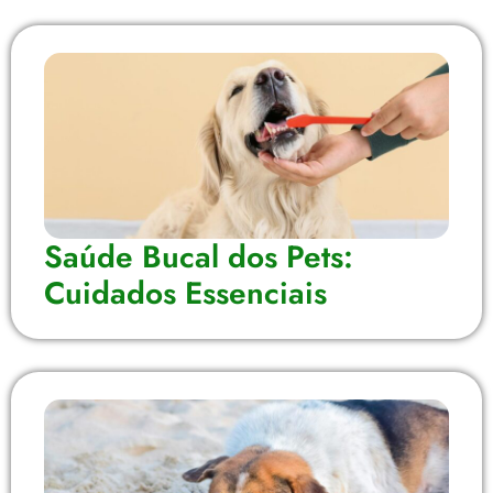
Saúde Bucal dos Pets:
Cuidados Essenciais