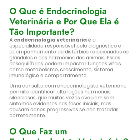
O Que é Endocrinologia
Veterinária e Por Que Ela é
Tão Importante?
A
endocrinologia veterinária
é a
especialidade responsável pelo diagnóstico e
acompanhamento de distúrbios relacionados às
glândulas e aos hormônios dos animais. Esses
desequilíbrios podem impactar funções vitais
como metabolismo, crescimento, sistema
imunológico e comportamento.
Uma consulta com endocrinologista veterinário
permite identificar alterações hormonais
silenciosas, que muitas vezes evoluem sem
sintomas evidentes nas fases iniciais, mas
causam danos progressivos se não tratadas
corretamente.
O Que Faz um