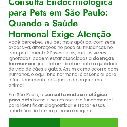
Consulta Endocrinológica
para Pets em São Paulo:
Quando a Saúde
Hormonal Exige Atenção
Você percebeu seu pet mais apático, com sede
excessiva, alterações no peso ou mudanças no
comportamento? Esses sinais, muitas vezes
ignorados, podem estar associados a
doenças
hormonais
que afetam diretamente a qualidade
de vida de cães e gatos. Assim como ocorre com
humanos, o equilíbrio hormonal é essencial para
o funcionamento adequado do organismo
animal.
Em São Paulo, a
consulta endocrinológica
para pets
tornou-se um recurso fundamental
para identificar, diagnosticar e tratar essas
condições de forma precisa e segura.