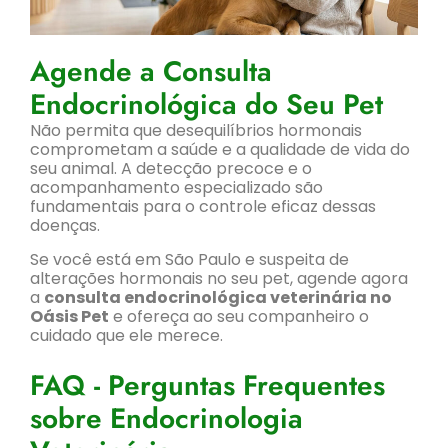
Agende a Consulta
Endocrinológica do Seu Pet
Não permita que desequilíbrios hormonais
comprometam a saúde e a qualidade de vida do
seu animal. A detecção precoce e o
acompanhamento especializado são
fundamentais para o controle eficaz dessas
doenças.
Se você está em São Paulo e suspeita de
alterações hormonais no seu pet, agende agora
a
consulta endocrinológica veterinária no
Oásis Pet
e ofereça ao seu companheiro o
cuidado que ele merece.
FAQ - Perguntas Frequentes
sobre Endocrinologia