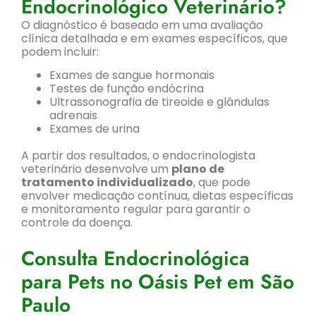
Endocrinológico Veterinário?
O diagnóstico é baseado em uma avaliação
clínica detalhada e em exames específicos, que
podem incluir:
Exames de sangue hormonais
Testes de função endócrina
Ultrassonografia de tireoide e glândulas
adrenais
Exames de urina
A partir dos resultados, o endocrinologista
veterinário desenvolve um
plano de
tratamento individualizado
, que pode
envolver medicação contínua, dietas específicas
e monitoramento regular para garantir o
controle da doença.
Consulta Endocrinológica
para Pets no Oásis Pet em São
Paulo