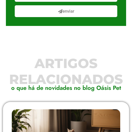
enviar
ARTIGOS
RELACIONADOS
o que há de novidades no blog Oásis Pet