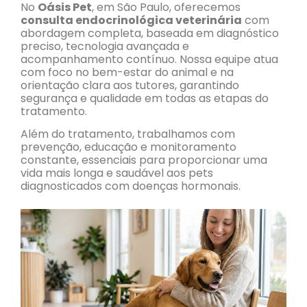
No
Oásis Pet
, em São Paulo, oferecemos
consulta endocrinológica veterinária
com
abordagem completa, baseada em diagnóstico
preciso, tecnologia avançada e
acompanhamento contínuo. Nossa equipe atua
com foco no bem-estar do animal e na
orientação clara aos tutores, garantindo
segurança e qualidade em todas as etapas do
tratamento.
Além do tratamento, trabalhamos com
prevenção, educação e monitoramento
constante, essenciais para proporcionar uma
vida mais longa e saudável aos pets
diagnosticados com doenças hormonais.