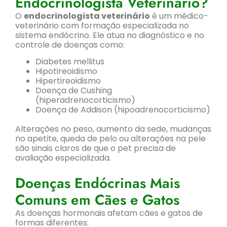
Endocrinologista Veterinário?
O
endocrinologista veterinário
é um médico-
veterinário com formação especializada no
sistema endócrino. Ele atua no diagnóstico e no
controle de doenças como:
Diabetes mellitus
Hipotireoidismo
Hipertireoidismo
Doença de Cushing
(hiperadrenocorticismo)
Doença de Addison (hipoadrenocorticismo)
Alterações no peso, aumento da sede, mudanças
no apetite, queda de pelo ou alterações na pele
são sinais claros de que o pet precisa de
avaliação especializada.
Doenças Endócrinas Mais
Comuns em Cães e Gatos
As doenças hormonais afetam cães e gatos de
formas diferentes: