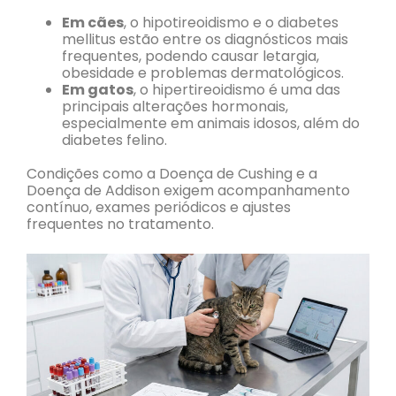
Em cães
, o hipotireoidismo e o diabetes
mellitus estão entre os diagnósticos mais
frequentes, podendo causar letargia,
obesidade e problemas dermatológicos.
Em gatos
, o hipertireoidismo é uma das
principais alterações hormonais,
especialmente em animais idosos, além do
diabetes felino.
Condições como a Doença de Cushing e a
Doença de Addison exigem acompanhamento
contínuo, exames periódicos e ajustes
frequentes no tratamento.