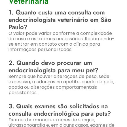
Veterinária
1. Quanto custa uma consulta com
endocrinologista veterinário em São
Paulo?
O valor pode variar conforme a complexidade
do caso e os exames necessários. Recomenda-
se entrar em contato com a clínica para
informações personalizadas.
2. Quando devo procurar um
endocrinologista para meu pet?
Sempre que houver alterações de peso, sede
excessiva, mudanças no apetite, queda de pelo,
apatia ou alterações comportamentais
persistentes.
3. Quais exames são solicitados na
consulta endocrinológica para pets?
Exames hormonais, exames de sangue,
ultrassonografia e, em alguns casos, exames de