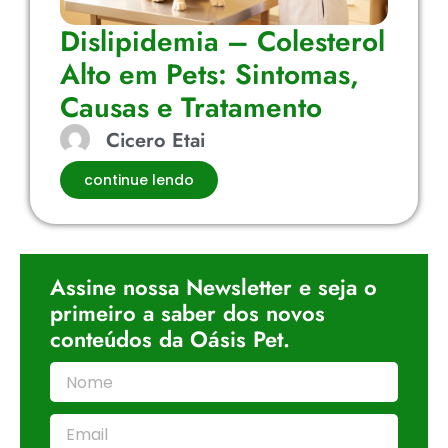
Dislipidemia – Colesterol
Alto em Pets: Sintomas,
Causas e Tratamento
Cicero Etai
continue lendo
Assine nossa Newsletter e seja o
primeiro a saber dos novos
conteúdos da Oásis Pet.