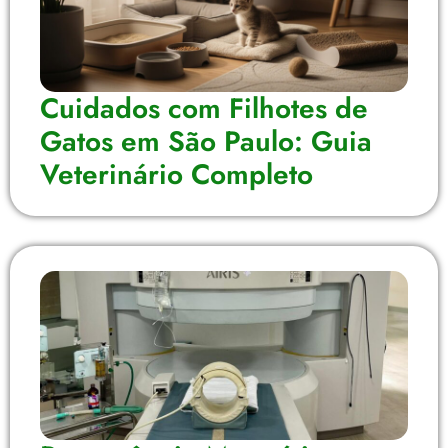
Cuidados com Filhotes de
Gatos em São Paulo: Guia
Veterinário Completo