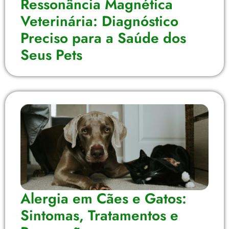
Ressonância Magnética
Veterinária: Diagnóstico
Preciso para a Saúde dos
Seus Pets
Alergia em Cães e Gatos:
Sintomas, Tratamentos e