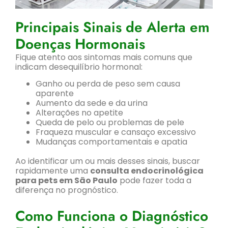
Principais Sinais de Alerta em
Doenças Hormonais
Fique atento aos sintomas mais comuns que
indicam desequilíbrio hormonal:
Ganho ou perda de peso sem causa
aparente
Aumento da sede e da urina
Alterações no apetite
Queda de pelo ou problemas de pele
Fraqueza muscular e cansaço excessivo
Mudanças comportamentais e apatia
Ao identificar um ou mais desses sinais, buscar
rapidamente uma
consulta endocrinológica
para pets em São Paulo
pode fazer toda a
diferença no prognóstico.
Como Funciona o Diagnóstico