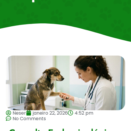
Neser
janeiro 22, 2026
4:52 pm
No Comments