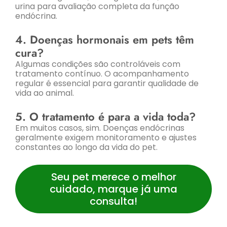
urina para avaliação completa da função
endócrina.
4. Doenças hormonais em pets têm
cura?
Algumas condições são controláveis com
tratamento contínuo. O acompanhamento
regular é essencial para garantir qualidade de
vida ao animal.
5. O tratamento é para a vida toda?
Em muitos casos, sim. Doenças endócrinas
geralmente exigem monitoramento e ajustes
constantes ao longo da vida do pet.
Seu pet merece o melhor
cuidado, marque já uma
consulta!