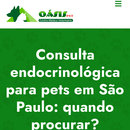
Consulta
endocrinológica
para pets em São
Paulo: quando
procurar?