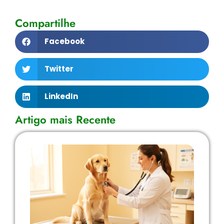
Compartilhe
Facebook
Twitter
LinkedIn
Artigo mais Recente