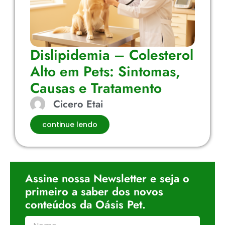
Dislipidemia – Colesterol
Alto em Pets: Sintomas,
Causas e Tratamento
Cicero Etai
continue lendo
Assine nossa Newsletter e seja o
primeiro a saber dos novos
conteúdos da Oásis Pet.