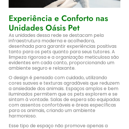
Experiência e Conforto nas
Unidades Oásis Pet
As unidades dessa rede se destacam pela
infraestrutura moderna e acolhedora,
desenhada para garantir experiências positivas
tanto para os pets quanto para seus tutores. A
limpeza rigorosa e a organização meticulosa são
evidentes em cada canto, proporcionando um
ambiente seguro e relaxante.
O design é pensado com cuidado, utilizando
cores suaves e texturas agradáveis que reduzem
a ansiedade dos animais. Espaços amplos e bem
iluminados permitem que os pets explorem e se
sintam à vontade. Salas de espera são equipadas
com assentos confortáveis e áreas específicas
para os animais, criando um ambiente
harmonioso.
Esse tipo de espaço não promove apenas a