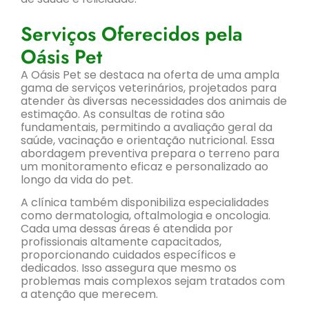
Serviços Oferecidos pela
Oásis Pet
A Oásis Pet se destaca na oferta de uma ampla
gama de serviços veterinários, projetados para
atender às diversas necessidades dos animais de
estimação. As consultas de rotina são
fundamentais, permitindo a avaliação geral da
saúde, vacinação e orientação nutricional. Essa
abordagem preventiva prepara o terreno para
um monitoramento eficaz e personalizado ao
longo da vida do pet.
A clínica também disponibiliza especialidades
como dermatologia, oftalmologia e oncologia.
Cada uma dessas áreas é atendida por
profissionais altamente capacitados,
proporcionando cuidados específicos e
dedicados. Isso assegura que mesmo os
problemas mais complexos sejam tratados com
a atenção que merecem.