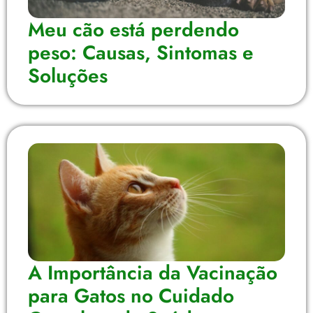
Meu cão está perdendo
peso: Causas, Sintomas e
Soluções
A Importância da Vacinação
para Gatos no Cuidado