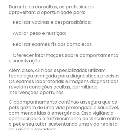
Durante as consultas, os profissionais
aproveitam a oportunidade para:
– Realizar vacinas e desparasitários;
– Avaliar peso e nutrição;
– Realizar exames físicos completos;
– Oferecer informações sobre comportamento
e socialização.
Além disso, clínicas especializadas utilizam
tecnologia avançada para diagnósticos precisos.
Os exames laboratoriais e imagens diagnósticas
revelam condições ocultas, permitindo
intervenções oportunas.
O acompanhamento contínuo assegura que os
pets gozem de uma vida prolongada e saudável,
com menos idas à emergência. Essa vigilância
contribui para o fortalecimento do vínculo entre
o pet e seu tutor, sustentando uma vida repleta
de saúde e felicidade.