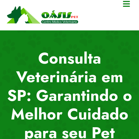
Consulta
Veterinária em
SP: Garantindo o
Melhor Cuidado
para seu Pet