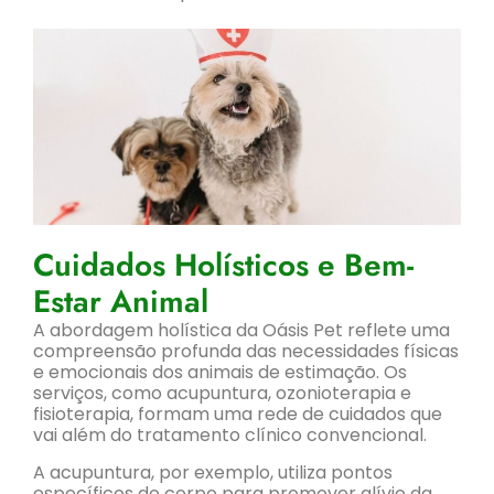
Cuidados Holísticos e Bem-
Estar Animal
A abordagem holística da Oásis Pet reflete uma
compreensão profunda das necessidades físicas
e emocionais dos animais de estimação. Os
serviços, como acupuntura, ozonioterapia e
fisioterapia, formam uma rede de cuidados que
vai além do tratamento clínico convencional.
A acupuntura, por exemplo, utiliza pontos
específicos do corpo para promover alívio da