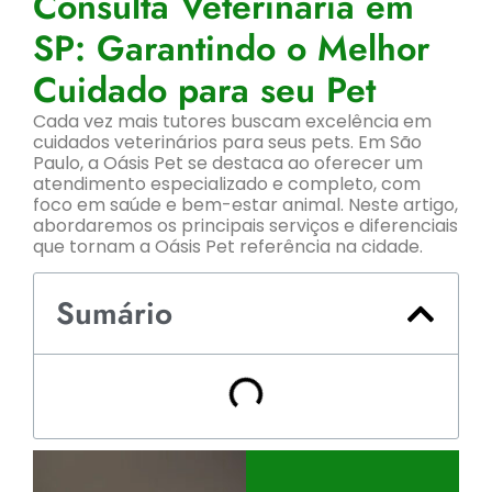
Consulta Veterinária em
SP: Garantindo o Melhor
Cuidado para seu Pet
Cada vez mais tutores buscam excelência em
cuidados veterinários para seus pets. Em São
Paulo, a Oásis Pet se destaca ao oferecer um
atendimento especializado e completo, com
foco em saúde e bem-estar animal. Neste artigo,
abordaremos os principais serviços e diferenciais
que tornam a Oásis Pet referência na cidade.
Sumário