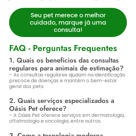
Seu pet merece o melhor
cuidado, marque já uma
consulta!
FAQ - Perguntas Frequentes
1. Quais os benefícios das consultas
regulares para animais de estimação?
– As consultas regulares ajudam na identificação
precoce de doenças e mantêm o bem-estar
geral dos pets.
2. Quais serviços especializados a
Oásis Pet oferece?
– A Oásis Pet oferece serviços em dermatologia,
oftalmologia e oncologia, entre outros.
3. Como a tecnologia moderna