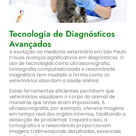
Tecnologia de Diagnósticos
Avançados
A evolução na medicina veterinária em São Paulo
trouxe avanços significativos em diagnósticos. O
uso de tecnologias como ultrassonografia,
tomografia computadorizada e ressonância
magnética tem mudado a forma como os
veterinários abordam a saúde animal.
Essas ferramentas eficientes permitem que
veterinários visualizem o corpo do animal de
maneiras que antes eram impossíveis. A
ultrassonografia, por exemplo, oferece imagens
em tempo real dos órgãos internos, facilitando a
detecção de problemas. Enquanto isso, a
tomografia e a ressonância proporcionam
imagens tridimensionais detalhadas, essenciais