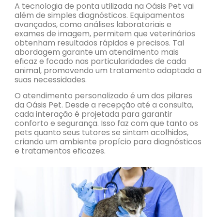
A tecnologia de ponta utilizada na Oásis Pet vai
além de simples diagnósticos. Equipamentos
avançados, como análises laboratoriais e
exames de imagem, permitem que veterinários
obtenham resultados rápidos e precisos. Tal
abordagem garante um atendimento mais
eficaz e focado nas particularidades de cada
animal, promovendo um tratamento adaptado a
suas necessidades.
O atendimento personalizado é um dos pilares
da Oásis Pet. Desde a recepção até a consulta,
cada interação é projetada para garantir
conforto e segurança. Isso faz com que tanto os
pets quanto seus tutores se sintam acolhidos,
criando um ambiente propício para diagnósticos
e tratamentos eficazes.