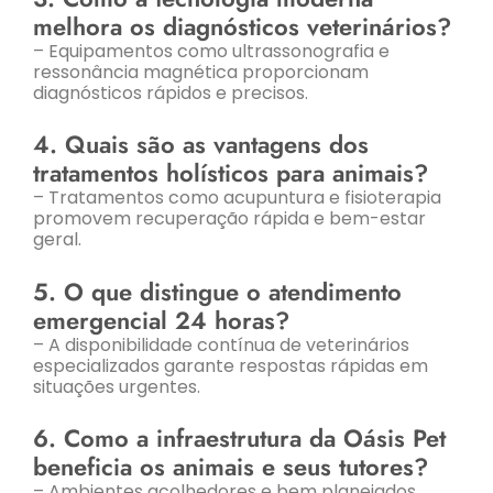
melhora os diagnósticos veterinários?
– Equipamentos como ultrassonografia e
ressonância magnética proporcionam
diagnósticos rápidos e precisos.
4. Quais são as vantagens dos
tratamentos holísticos para animais?
– Tratamentos como acupuntura e fisioterapia
promovem recuperação rápida e bem-estar
geral.
5. O que distingue o atendimento
emergencial 24 horas?
– A disponibilidade contínua de veterinários
especializados garante respostas rápidas em
situações urgentes.
6. Como a infraestrutura da Oásis Pet
beneficia os animais e seus tutores?
– Ambientes acolhedores e bem planejados