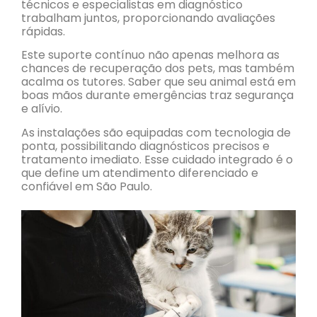
técnicos e especialistas em diagnóstico
trabalham juntos, proporcionando avaliações
rápidas.
Este suporte contínuo não apenas melhora as
chances de recuperação dos pets, mas também
acalma os tutores. Saber que seu animal está em
boas mãos durante emergências traz segurança
e alívio.
As instalações são equipadas com tecnologia de
ponta, possibilitando diagnósticos precisos e
tratamento imediato. Esse cuidado integrado é o
que define um atendimento diferenciado e
confiável em São Paulo.