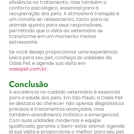
eficiência no tratamento, mas também o
conforto psicológico, essencial para a
recuperação dos pets. A atmosfera tranquila é
um convite ao relaxamento, tanto para os
animais quanto para seus responsáveis,
permitindo que a visita ao veterinário se
transforme em um momento menos
estressante.
Se você deseja proporcionar uma experiência
única para seu pet, conheça as unidades da
Oásis Pet e agende sua visita em
oasispet.com.br
.
Conclusão
A excelência no cuidado veterinário é essencial
para a saúde dos pets. Em São Paulo, a Oásis Pet
se destaca ao oferecer não apenas diagnósticos
precisos e tratamentos avançados, mas
também atendimento holístico e emergencial.
Com suas unidades modernas e equipe
qualificada, garante o bem-estar animal. Agende
já sua visita e proporcione o melhor para seu pet.