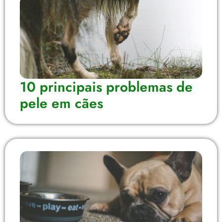
10 principais problemas de
pele em cães