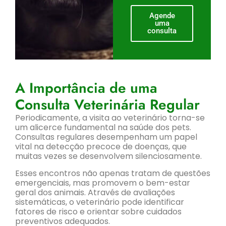
Agende
uma
consulta
A Importância de uma
Consulta Veterinária Regular
Periodicamente, a visita ao veterinário torna-se
um alicerce fundamental na saúde dos pets.
Consultas regulares desempenham um papel
vital na detecção precoce de doenças, que
muitas vezes se desenvolvem silenciosamente.
Esses encontros não apenas tratam de questões
emergenciais, mas promovem o bem-estar
geral dos animais. Através de avaliações
sistemáticas, o veterinário pode identificar
fatores de risco e orientar sobre cuidados
preventivos adequados.