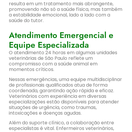
resulta em um tratamento mais abrangente,
promovendo não só a saúde física, mas também
a estabilidade emocional, lado a lado com a
saúde do tutor.
Atendimento Emergencial e
Equipe Especializada
O atendimento 24 horas em algumas unidades
veterinárias de São Paulo reflete um
compromisso com a saúde animal em
momentos críticos.
Nessas emergências, uma equipe multidisciplinar
de profissionais qualificados atua de forma
coordenada, garantindo ação rápida e eficaz.
Veterinários com experiência em diversas
especializações estão disponíveis para atender
situações de urgência, como traumas,
intoxicações e doenças agudas.
Além do suporte clínico, a colaboração entre
especialistas é vital. Enfermeiros veterinários,