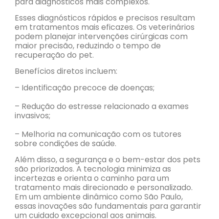
para diagnósticos mais complexos.
Esses diagnósticos rápidos e precisos resultam
em tratamentos mais eficazes. Os veterinários
podem planejar intervenções cirúrgicas com
maior precisão, reduzindo o tempo de
recuperação do pet.
Benefícios diretos incluem:
– Identificação precoce de doenças;
– Redução do estresse relacionado a exames
invasivos;
– Melhoria na comunicação com os tutores
sobre condições de saúde.
Além disso, a segurança e o bem-estar dos pets
são priorizados. A tecnologia minimiza as
incertezas e orienta o caminho para um
tratamento mais direcionado e personalizado.
Em um ambiente dinâmico como São Paulo,
essas inovações são fundamentais para garantir
um cuidado excepcional aos animais.