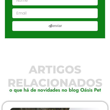
enviar
ARTIGOS
RELACIONADOS
o que há de novidades no blog Oásis Pet