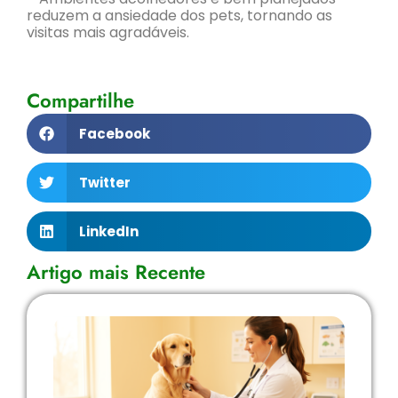
reduzem a ansiedade dos pets, tornando as
visitas mais agradáveis.
Compartilhe
Facebook
Twitter
LinkedIn
Artigo mais Recente