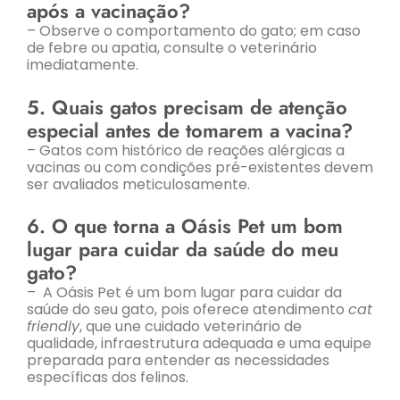
após a vacinação?
– Observe o comportamento do gato; em caso
de febre ou apatia, consulte o veterinário
imediatamente.
5. Quais gatos precisam de atenção
especial antes de tomarem a vacina?
– Gatos com histórico de reações alérgicas a
vacinas ou com condições pré-existentes devem
ser avaliados meticulosamente.
6. O que torna a Oásis Pet um bom
lugar para cuidar da saúde do meu
gato?
– A Oásis Pet é um bom lugar para cuidar da
saúde do seu gato, pois oferece atendimento
cat
friendly
, que une cuidado veterinário de
qualidade, infraestrutura adequada e uma equipe
preparada para entender as necessidades
específicas dos felinos.