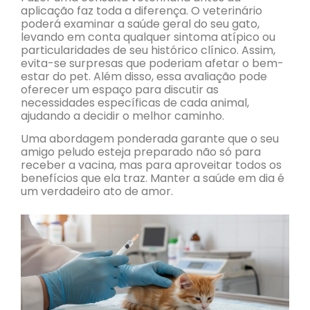
aplicação faz toda a diferença. O veterinário
poderá examinar a saúde geral do seu gato,
levando em conta qualquer sintoma atípico ou
particularidades de seu histórico clínico. Assim,
evita-se surpresas que poderiam afetar o bem-
estar do pet. Além disso, essa avaliação pode
oferecer um espaço para discutir as
necessidades específicas de cada animal,
ajudando a decidir o melhor caminho.
Uma abordagem ponderada garante que o seu
amigo peludo esteja preparado não só para
receber a vacina, mas para aproveitar todos os
benefícios que ela traz. Manter a saúde em dia é
um verdadeiro ato de amor.