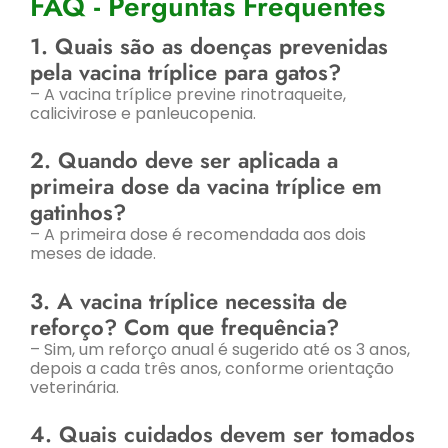
FAQ - Perguntas Frequentes
1. Quais são as doenças prevenidas
pela vacina tríplice para gatos?
– A vacina tríplice previne rinotraqueite,
calicivirose e panleucopenia.
2. Quando deve ser aplicada a
primeira dose da vacina tríplice em
gatinhos?
– A primeira dose é recomendada aos dois
meses de idade.
3. A vacina tríplice necessita de
reforço? Com que frequência?
– Sim, um reforço anual é sugerido até os 3 anos,
depois a cada três anos, conforme orientação
veterinária.
4. Quais cuidados devem ser tomados