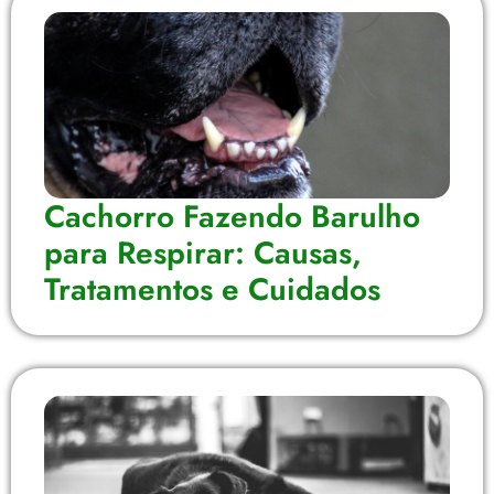
Cachorro Fazendo Barulho
para Respirar: Causas,
Tratamentos e Cuidados