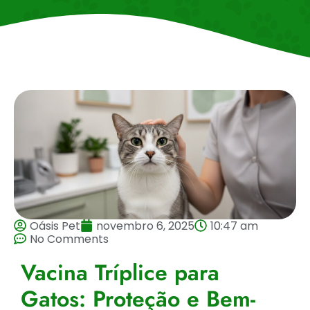
Oásis Pet
novembro 6, 2025
10:47 am
No Comments
Vacina Tríplice para
Gatos: Proteção e Bem-