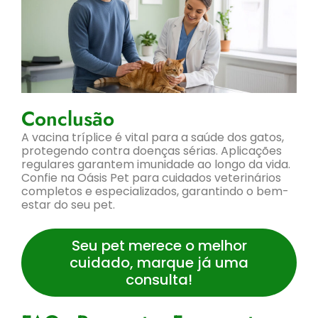
Conclusão
A vacina tríplice é vital para a saúde dos gatos,
protegendo contra doenças sérias. Aplicações
regulares garantem imunidade ao longo da vida.
Confie na Oásis Pet para cuidados veterinários
completos e especializados, garantindo o bem-
estar do seu pet.
Seu pet merece o melhor
cuidado, marque já uma
consulta!