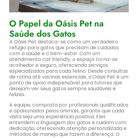
O Papel da Oásis Pet na
Saúde dos Gatos
A Oásis Pet destaca-se como um verdadeiro
refúgio para gatos que precisam de cuidados
com a saúde e o bem-estar. Com um
atendimento
cat friendly
, o espaço torna-se
acolhedor e seguro, oferecendo serviços
especializados para cada felino. Desde consultas
de rotina até vacinas essenciais, a Oásis Pet é um
ponto de apoio indispensável para tutores que
desejam ver seus gatos sempre saudáveis e
felizes.
A equipe, composta por profissionais qualificados
e apaixonados pelos animais, garante que cada
visita seja uma experiência positiva. Eles
entendem a linguagem dos gatos e cuidam com
dedicação, oferecendo atenção personalizada e
métodos de manejo que fazem a diferença. O