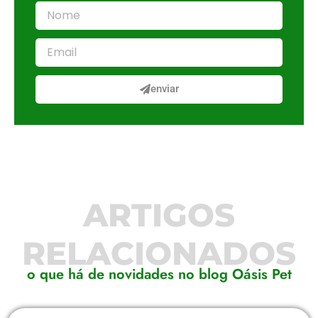
enviar
ARTIGOS
RELACIONADOS
o que há de novidades no blog Oásis Pet