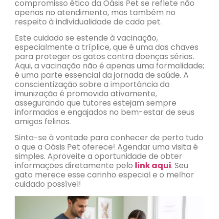
compromisso ético da Oásis Pet se reflete não
apenas no atendimento, mas também no
respeito à individualidade de cada pet.
Este cuidado se estende à vacinação,
especialmente a tríplice, que é uma das chaves
para proteger os gatos contra doenças sérias.
Aqui, a vacinação não é apenas uma formalidade;
é uma parte essencial da jornada de saúde. A
conscientização sobre a importância da
imunização é promovida ativamente,
assegurando que tutores estejam sempre
informados e engajados no bem-estar de seus
amigos felinos.
Sinta-se à vontade para conhecer de perto tudo
o que a Oásis Pet oferece! Agendar uma visita é
simples. Aproveite a oportunidade de obter
informações diretamente pelo
link aqui
. Seu
gato merece esse carinho especial e o melhor
cuidado possível!