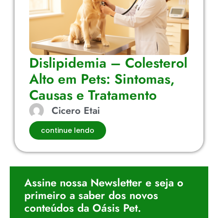
Dislipidemia – Colesterol
Alto em Pets: Sintomas,
Causas e Tratamento
Cicero Etai
continue lendo
Assine nossa Newsletter e seja o
primeiro a saber dos novos
conteúdos da Oásis Pet.