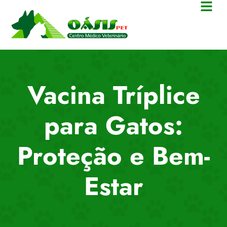
Vacina Tríplice
para Gatos:
Proteção e Bem-
Estar