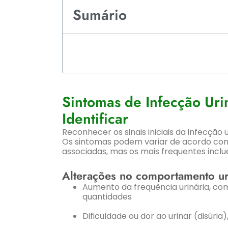
Sumário
Sintomas de Infecção Ur
Identificar
Reconhecer os sinais iniciais da infecção
Os sintomas podem variar de acordo com
associadas, mas os mais frequentes incl
Alterações no comportamento ur
Aumento da frequência urinária, co
quantidades
Dificuldade ou dor ao urinar (disúria