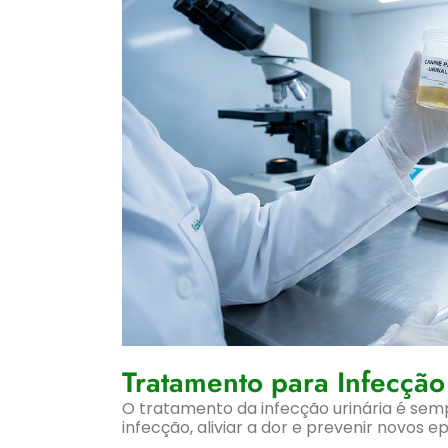
Tratamento para Infecção
O tratamento da infecção urinária é semp
infecção, aliviar a dor e prevenir novos e