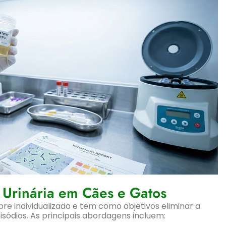
 Urinária em Cães e Gatos
re individualizado e tem como objetivos eliminar a
pisódios. As principais abordagens incluem: