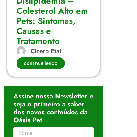
Dislipidemia –
Colesterol Alto em
Pets: Sintomas,
Causas e
Tratamento
Cicero Etai
continue lendo
Assine nossa Newsletter e
seja o primeiro a saber
dos novos conteúdos da
Oásis Pet.