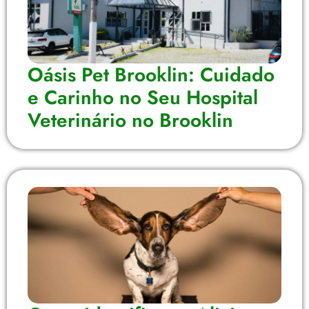
Oásis Pet Brooklin: Cuidado
e Carinho no Seu Hospital
Veterinário no Brooklin