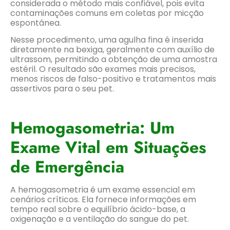
considerada o método mais confiável, pois evita
contaminações comuns em coletas por micção
espontânea.
Nesse procedimento, uma agulha fina é inserida
diretamente na bexiga, geralmente com auxílio de
ultrassom, permitindo a obtenção de uma amostra
estéril. O resultado são exames mais precisos,
menos riscos de falso-positivo e tratamentos mais
assertivos para o seu pet.
Hemogasometria: Um
Exame Vital em Situações
de Emergência
A hemogasometria é um exame essencial em
cenários críticos. Ela fornece informações em
tempo real sobre o equilíbrio ácido-base, a
oxigenação e a ventilação do sangue do pet.