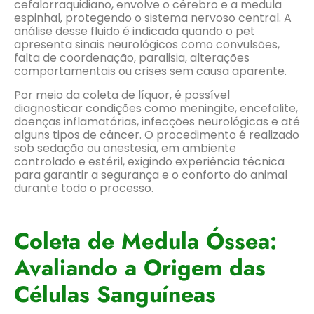
cefalorraquidiano, envolve o cérebro e a medula
espinhal, protegendo o sistema nervoso central. A
análise desse fluido é indicada quando o pet
apresenta sinais neurológicos como convulsões,
falta de coordenação, paralisia, alterações
comportamentais ou crises sem causa aparente.
Por meio da coleta de líquor, é possível
diagnosticar condições como meningite, encefalite,
doenças inflamatórias, infecções neurológicas e até
alguns tipos de câncer. O procedimento é realizado
sob sedação ou anestesia, em ambiente
controlado e estéril, exigindo experiência técnica
para garantir a segurança e o conforto do animal
durante todo o processo.
Coleta de Medula Óssea:
Avaliando a Origem das
Células Sanguíneas