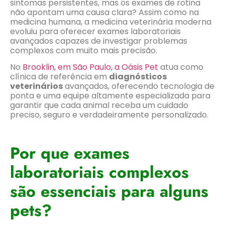
sintomas persistentes, mas os exames de rotina
não apontam uma causa clara? Assim como na
medicina humana, a medicina veterinária moderna
evoluiu para oferecer exames laboratoriais
avançados capazes de investigar problemas
complexos com muito mais precisão.
No
Brooklin, em São Paulo, a Oásis Pet
atua como
clínica de referência em
diagnósticos
veterinários
avançados, oferecendo tecnologia de
ponta e uma equipe altamente especializada para
garantir que cada animal receba um cuidado
preciso, seguro e verdadeiramente personalizado.
Por que exames
laboratoriais complexos
são essenciais para alguns
pets?