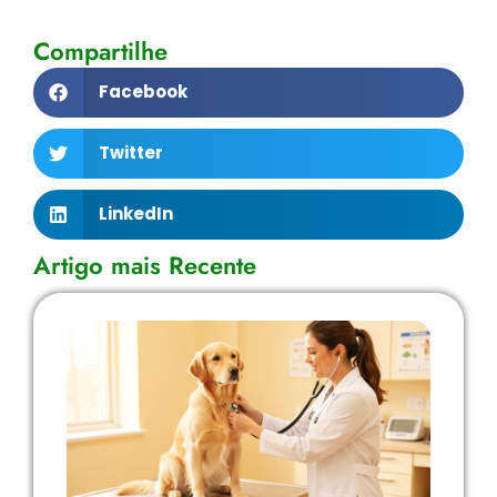
Compartilhe
Facebook
Twitter
LinkedIn
Artigo mais Recente