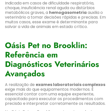
Indicada em casos de dificuldade respiratória,
choque, insuficiência renal aguda ou distúrbios
metabólicos graves, a
hemogasometria
auxilia o
veterinário a tomar decisões rápidas e precisas. Em
muitos casos, esse exame é determinante para
salvar a vida de animais em estado crítico.
Oásis Pet no Brooklin:
Referência em
Diagnósticos Veterinários
Avançados
A realização de
exames laboratoriais complexos
exige mais do que equipamentos modernos. É
essencial contar com uma equipe experiente,
capacitada para executar os procedimentos com
precisão e interpretar corretamente os resultados.