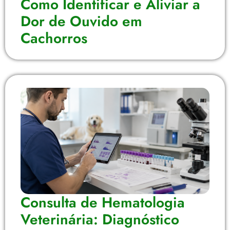
Como Identificar e Aliviar a
Dor de Ouvido em
Cachorros
Consulta de Hematologia
Veterinária: Diagnóstico