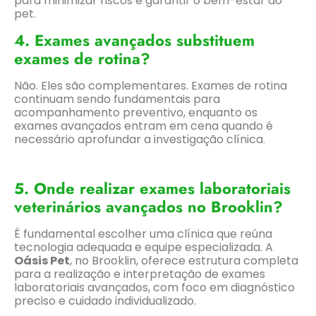
para minimizar riscos e garantir o bem-estar do
pet.
4. Exames avançados substituem
exames de rotina?
Não. Eles são complementares. Exames de rotina
continuam sendo fundamentais para
acompanhamento preventivo, enquanto os
exames avançados entram em cena quando é
necessário aprofundar a investigação clínica.
5. Onde realizar exames laboratoriais
veterinários avançados no Brooklin?
É fundamental escolher uma clínica que reúna
tecnologia adequada e equipe especializada. A
Oásis Pet
, no Brooklin, oferece estrutura completa
para a realização e interpretação de exames
laboratoriais avançados, com foco em diagnóstico
preciso e cuidado individualizado.