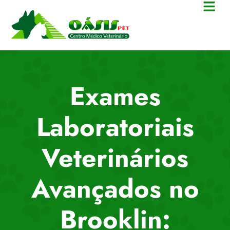
Exames
Laboratoriais
Veterinários
Avançados no
Brooklin: