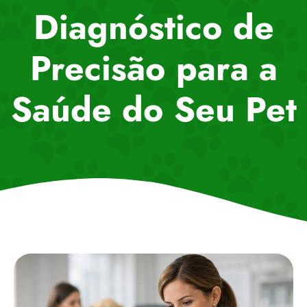
Diagnóstico de
Precisão para a
Saúde do Seu Pet