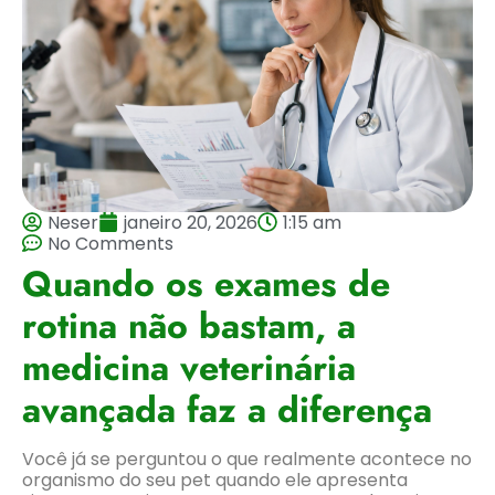
Neser
janeiro 20, 2026
1:15 am
No Comments
Quando os exames de
rotina não bastam, a
medicina veterinária
avançada faz a diferença
Você já se perguntou o que realmente acontece no
organismo do seu pet quando ele apresenta