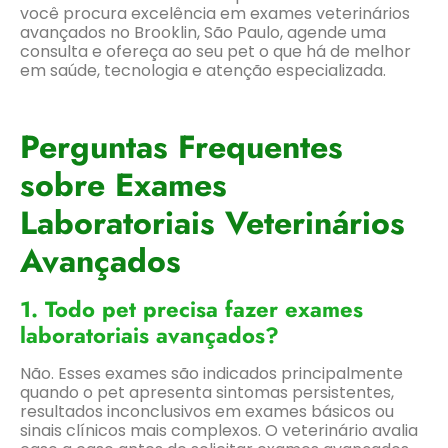
você procura excelência em exames veterinários
avançados no Brooklin, São Paulo, agende uma
consulta e ofereça ao seu pet o que há de melhor
em saúde, tecnologia e atenção especializada.
Perguntas Frequentes
sobre Exames
Laboratoriais Veterinários
Avançados
1. Todo pet precisa fazer exames
laboratoriais avançados?
Não. Esses exames são indicados principalmente
quando o pet apresenta sintomas persistentes,
resultados inconclusivos em exames básicos ou
sinais clínicos mais complexos. O veterinário avalia