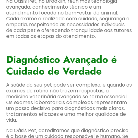
Na Oásis Pet, no Brooklin, reunimos tecnologia
avançada, conhecimento técnico e um
atendimento focado no bem-estar do animal.
Cada exame é realizado com cuidado, segurança e
empatia, respeitando as necessidades individuais
de cada pet e oferecendo tranquilidade aos tutores
em todas as etapas do atendimento.
Diagnóstico Avançado é
Cuidado de Verdade
A saúde do seu pet pode ser complexa, e quando os
exames de rotina não trazem respostas, a
medicina veterinária avançada se torna essencial.
Os exames laboratoriais complexos representam
um passo decisivo para diagnósticos mais claros,
tratamentos eficazes e uma melhor qualidade de
vida.
Na Oásis Pet, acreditamos que diagnóstico preciso
é a base de um cuidado responsável e humano. Se