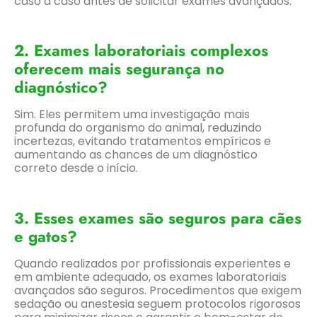
caso a caso antes de solicitar exames avançados.
2. Exames laboratoriais complexos
oferecem mais segurança no
diagnóstico?
Sim. Eles permitem uma investigação mais
profunda do organismo do animal, reduzindo
incertezas, evitando tratamentos empíricos e
aumentando as chances de um diagnóstico
correto desde o início.
3. Esses exames são seguros para cães
e gatos?
Quando realizados por profissionais experientes e
em ambiente adequado, os exames laboratoriais
avançados são seguros. Procedimentos que exigem
sedação ou anestesia seguem protocolos rigorosos