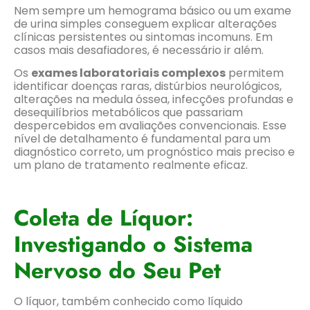
Nem sempre um hemograma básico ou um exame
de urina simples conseguem explicar alterações
clínicas persistentes ou sintomas incomuns. Em
casos mais desafiadores, é necessário ir além.
Os
exames laboratoriais complexos
permitem
identificar doenças raras, distúrbios neurológicos,
alterações na medula óssea, infecções profundas e
desequilíbrios metabólicos que passariam
despercebidos em avaliações convencionais. Esse
nível de detalhamento é fundamental para um
diagnóstico correto, um prognóstico mais preciso e
um plano de tratamento realmente eficaz.
Coleta de Líquor:
Investigando o Sistema
Nervoso do Seu Pet
O líquor, também conhecido como líquido