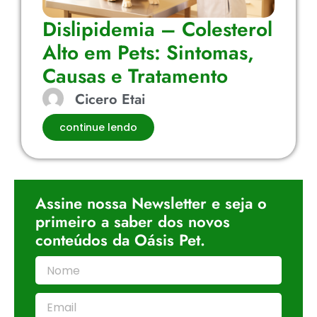
Dislipidemia – Colesterol
Alto em Pets: Sintomas,
Causas e Tratamento
Cicero Etai
continue lendo
Assine nossa Newsletter e seja o
primeiro a saber dos novos
conteúdos da Oásis Pet.