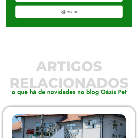
enviar
ARTIGOS
RELACIONADOS
o que há de novidades no blog Oásis Pet