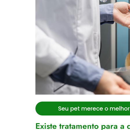
Seu pet merece o melhor
Existe tratamento para a 