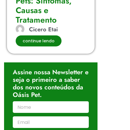
Pets: Sintomas,
Causas e
Tratamento
Cicero Etai
continue lendo
Assine nossa Newsletter e
seja o primeiro a saber
dos novos conteúdos da
Oásis Pet.