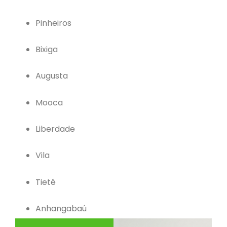
Pinheiros
Bixiga
Augusta
Mooca
Liberdade
Vila
Tietê
Anhangabaú