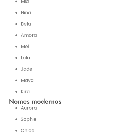
Mia
Nina
Bela
Amora
Mel
Lola
Jade
Maya
Kira
Nomes modernos
Aurora
Sophie
Chloe