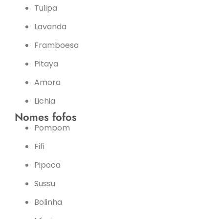
Tulipa
Lavanda
Framboesa
Pitaya
Amora
Lichia
Nomes fofos
Pompom
Fifi
Pipoca
Sussu
Bolinha