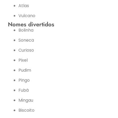
Atlas
Vulcano
Nomes divertidos
Bolinha
Soneca
Curioso
Pixel
Pudim
Pingo
Fubá
Mingau
Biscoito