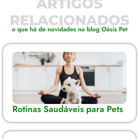
ARTIGOS
RELACIONADOS
o que há de novidades no blog Oásis Pet
Rotinas Saudáveis para Pets