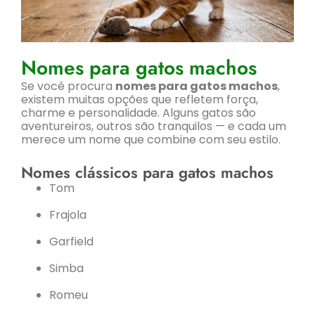
Nomes para gatos machos
Se você procura
nomes para gatos machos
,
existem muitas opções que refletem força,
charme e personalidade. Alguns gatos são
aventureiros, outros são tranquilos — e cada um
merece um nome que combine com seu estilo.
Nomes clássicos para gatos machos
Tom
Frajola
Garfield
Simba
Romeu