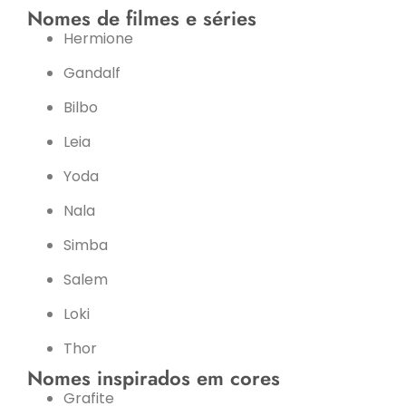
Nomes de filmes e séries
Hermione
Gandalf
Bilbo
Leia
Yoda
Nala
Simba
Salem
Loki
Thor
Nomes inspirados em cores
Grafite