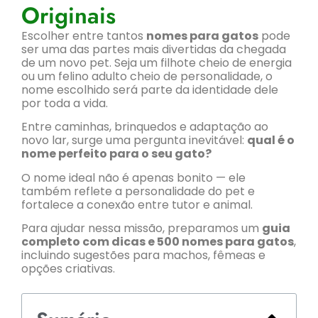
Originais
Escolher entre tantos
nomes para gatos
pode
ser uma das partes mais divertidas da chegada
de um novo pet. Seja um filhote cheio de energia
ou um felino adulto cheio de personalidade, o
nome escolhido será parte da identidade dele
por toda a vida.
Entre caminhas, brinquedos e adaptação ao
novo lar, surge uma pergunta inevitável:
qual é o
nome perfeito para o seu gato?
O nome ideal não é apenas bonito — ele
também reflete a personalidade do pet e
fortalece a conexão entre tutor e animal.
Para ajudar nessa missão, preparamos um
guia
completo com dicas e 500 nomes para gatos
,
incluindo sugestões para machos, fêmeas e
opções criativas.