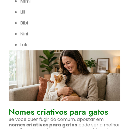
Mimi
Lili
Bibi
Nini
Lulu
Nomes criativos para gatos
Se você quer fugir do comum, apostar em
nomes criativos para gatos
pode ser a melhor