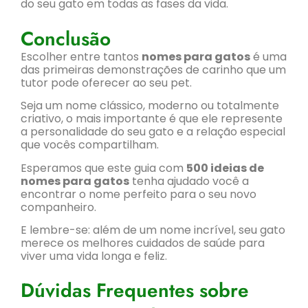
do seu gato em todas as fases da vida.
Conclusão
Escolher entre tantos
nomes para gatos
é uma
das primeiras demonstrações de carinho que um
tutor pode oferecer ao seu pet.
Seja um nome clássico, moderno ou totalmente
criativo, o mais importante é que ele represente
a personalidade do seu gato e a relação especial
que vocês compartilham.
Esperamos que este guia com
500 ideias de
nomes para gatos
tenha ajudado você a
encontrar o nome perfeito para o seu novo
companheiro.
E lembre-se: além de um nome incrível, seu gato
merece os melhores cuidados de saúde para
viver uma vida longa e feliz.
Dúvidas Frequentes sobre