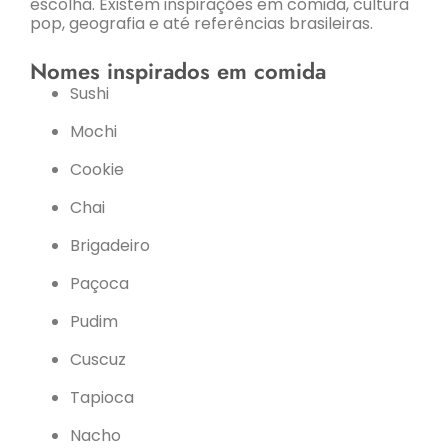
escolha. Existem inspirações em comida, cultura
pop, geografia e até referências brasileiras.
Nomes inspirados em comida
Sushi
Mochi
Cookie
Chai
Brigadeiro
Paçoca
Pudim
Cuscuz
Tapioca
Nacho