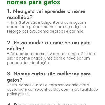
nomes para gatos
1. Meu gato vai aprender o nome
escolhido?
– Sim. Gatos são inteligentes e conseguem
aprender o próprio nome com repetição e
reforço positivo, como petiscos e carinho.
2. Posso mudar o nome de um gato
adulto?
– Sim, embora possa levar mais tempo. O ideal é
usar o nome antigo junto com o novo por um
período de adaptação.
3. Nomes curtos são melhores para
gatos?
– Sim. Nomes curtos e com sonoridade clara
costumam ser reconhecidos com mais facilidade
pelos gatos.
4. Posso usar nomes humanos em