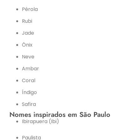
Pérola
Rubi
Jade
Ônix
Neve
Ambar
Coral
Índigo
Safira
Nomes inspirados em São Paulo
Ibirapuera (Ibi)
Paulista