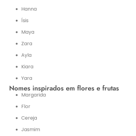
Hanna
Ísis
Maya
Zara
Ayla
Kiara
Yara
Nomes inspirados em flores e frutas
Margarida
Flor
Cereja
Jasmim