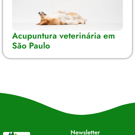
Acupuntura veterinária em
São Paulo
Newsletter