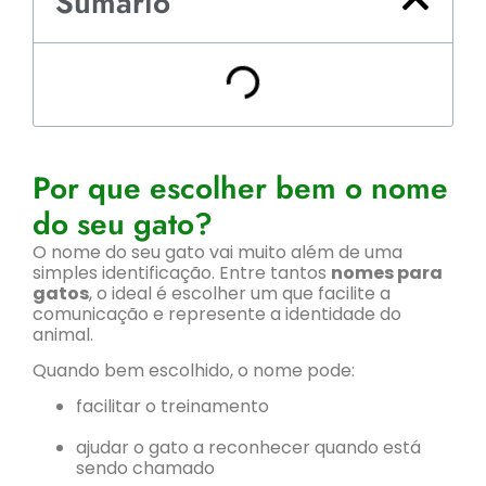
Sumário
Por que escolher bem o nome
do seu gato?
O nome do seu gato vai muito além de uma
simples identificação. Entre tantos
nomes para
gatos
, o ideal é escolher um que facilite a
comunicação e represente a identidade do
animal.
Quando bem escolhido, o nome pode:
facilitar o treinamento
ajudar o gato a reconhecer quando está
sendo chamado