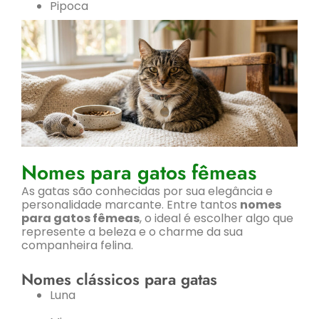
Pipoca
Nomes para gatos fêmeas
As gatas são conhecidas por sua elegância e
personalidade marcante. Entre tantos
nomes
para gatos fêmeas
, o ideal é escolher algo que
represente a beleza e o charme da sua
companheira felina.
Nomes clássicos para gatas
Luna