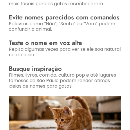
mais fáceis para os gatos reconhecerem.
Evite nomes parecidos com comandos
Palavras como “Não”, “Senta” ou “Vem” podem
confundir o animal.
Teste o nome em voz alta
Repita algumas vezes para ver se ele soa natural
no dia a dia.
Busque inspiração
Filmes, livros, comida, cultura pop e até lugares
famosos de São Paulo podem render ótimas
ideias de nomes para gatos.