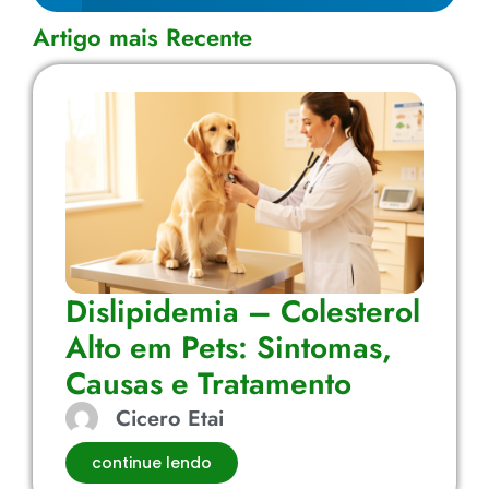
Artigo mais Recente
Dislipidemia – Colesterol
Alto em Pets: Sintomas,
Causas e Tratamento
Cicero Etai
continue lendo