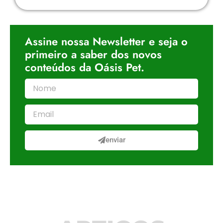
Assine nossa Newsletter e seja o
primeiro a saber dos novos
conteúdos da Oásis Pet.
enviar