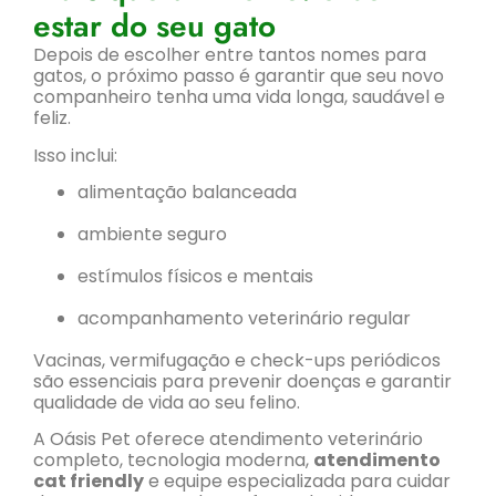
estar do seu gato
Depois de escolher entre tantos nomes para
gatos, o próximo passo é garantir que seu novo
companheiro tenha uma vida longa, saudável e
feliz.
Isso inclui:
alimentação balanceada
ambiente seguro
estímulos físicos e mentais
acompanhamento veterinário regular
Vacinas, vermifugação e check-ups periódicos
são essenciais para prevenir doenças e garantir
qualidade de vida ao seu felino.
A Oásis Pet oferece atendimento veterinário
completo, tecnologia moderna,
atendimento
cat friendly
e equipe especializada para cuidar