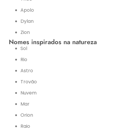
Apolo
Dylan
Zion
Nomes inspirados na natureza
Sol
Rio
Astro
Trovão
Nuvem
Mar
Orion
Raio