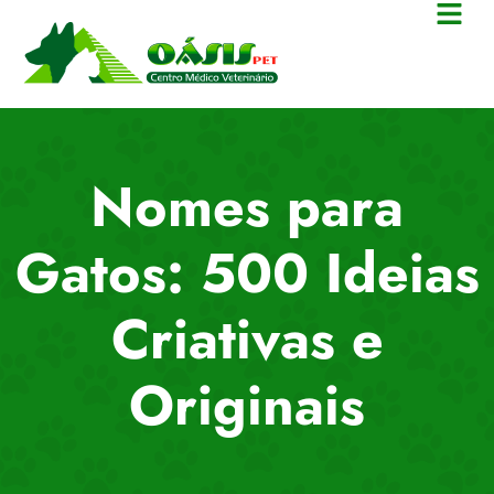
Nomes para
Gatos: 500 Ideias
Criativas e
Originais