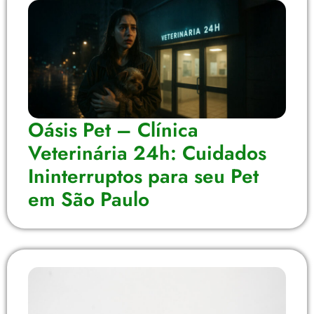
Oásis Pet – Clínica
Veterinária 24h: Cuidados
Ininterruptos para seu Pet
em São Paulo