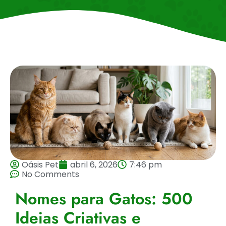
Oásis Pet
abril 6, 2026
7:46 pm
No Comments
Nomes para Gatos: 500
Ideias Criativas e