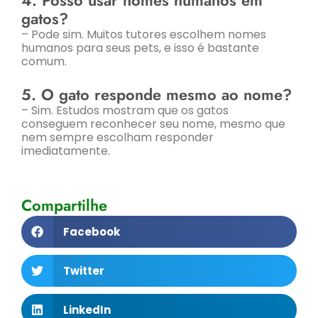
gatos?
– Pode sim. Muitos tutores escolhem nomes
humanos para seus pets, e isso é bastante
comum.
5. O gato responde mesmo ao nome?
– Sim. Estudos mostram que os gatos
conseguem reconhecer seu nome, mesmo que
nem sempre escolham responder
imediatamente.
Compartilhe
Facebook
Twitter
LinkedIn