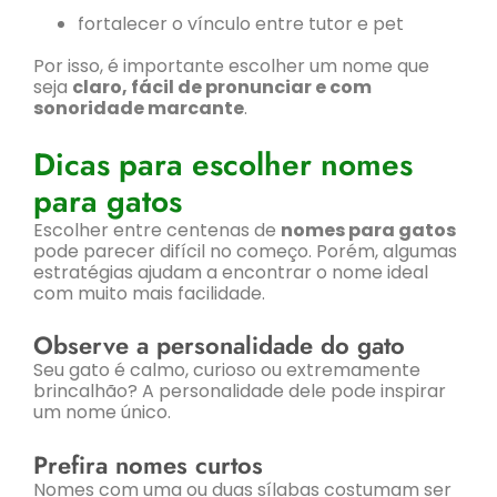
fortalecer o vínculo entre tutor e pet
Por isso, é importante escolher um nome que
seja
claro, fácil de pronunciar e com
sonoridade marcante
.
Dicas para escolher nomes
para gatos
Escolher entre centenas de
nomes para gatos
pode parecer difícil no começo. Porém, algumas
estratégias ajudam a encontrar o nome ideal
com muito mais facilidade.
Observe a personalidade do gato
Seu gato é calmo, curioso ou extremamente
brincalhão? A personalidade dele pode inspirar
um nome único.
Prefira nomes curtos
Nomes com uma ou duas sílabas costumam ser