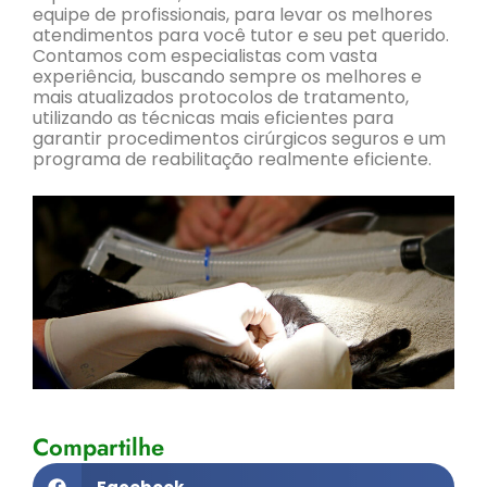
equipe de profissionais, para levar os melhores
atendimentos para você tutor e seu pet querido.
Contamos com especialistas com vasta
experiência, buscando sempre os melhores e
mais atualizados protocolos de tratamento,
utilizando as técnicas mais eficientes para
garantir procedimentos cirúrgicos seguros e um
programa de reabilitação realmente eficiente.
Compartilhe