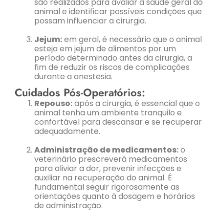
são realizados para avaliar a saúde geral do
animal e identificar possíveis condições que
possam influenciar a cirurgia.
Jejum:
em geral, é necessário que o animal
esteja em jejum de alimentos por um
período determinado antes da cirurgia, a
fim de reduzir os riscos de complicações
durante a anestesia.
Cuidados Pós-Operatórios:
Repouso:
após a cirurgia, é essencial que o
animal tenha um ambiente tranquilo e
confortável para descansar e se recuperar
adequadamente.
Administração de medicamentos:
o
veterinário prescreverá medicamentos
para aliviar a dor, prevenir infecções e
auxiliar na recuperação do animal. É
fundamental seguir rigorosamente as
orientações quanto à dosagem e horários
de administração.