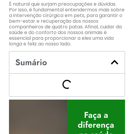
É natural que surjam preocupações e dúvidas.
Por isso, é fundamental entendermos mais sobre
a intervenção cirúrgica em pets, para garantir o
bem-estar e recuperação dos nossos
companheiros de quatro patas. Afinal, cuidar da
saúde e do conforto dos nossos animais é
essencial para proporcionar a eles uma vida
longa e feliz ao nosso lado.
Sumário
Faça a
diferença