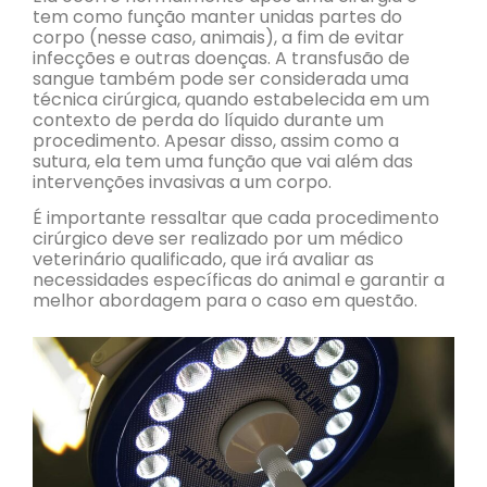
tem como função manter unidas partes do
corpo (nesse caso, animais), a fim de evitar
infecções e outras doenças. A transfusão de
sangue também pode ser considerada uma
técnica cirúrgica, quando estabelecida em um
contexto de perda do líquido durante um
procedimento. Apesar disso, assim como a
sutura, ela tem uma função que vai além das
intervenções invasivas a um corpo.
É importante ressaltar que cada procedimento
cirúrgico deve ser realizado por um médico
veterinário qualificado, que irá avaliar as
necessidades específicas do animal e garantir a
melhor abordagem para o caso em questão.