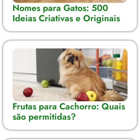
Nomes para Gatos: 500
Ideias Criativas e Originais
Frutas para Cachorro: Quais
são permitidas?