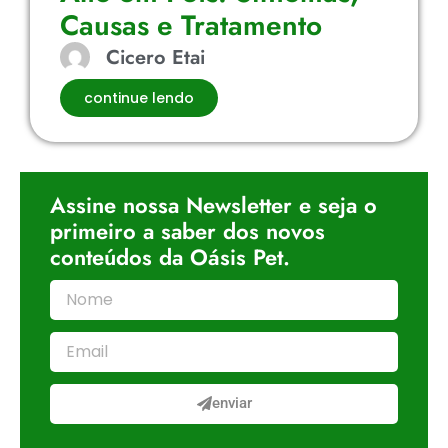
Causas e Tratamento
Cicero Etai
continue lendo
Assine nossa Newsletter e seja o
primeiro a saber dos novos
conteúdos da Oásis Pet.
enviar