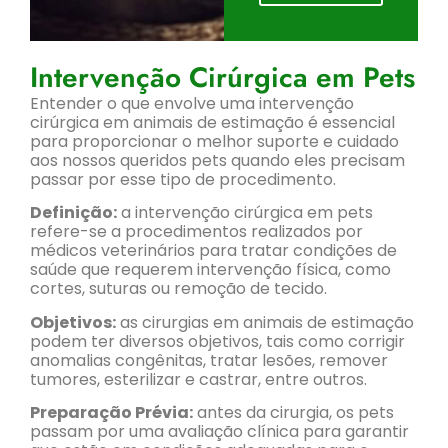
Intervenção Cirúrgica em Pets
Entender o que envolve uma intervenção
cirúrgica em animais de estimação é essencial
para proporcionar o melhor suporte e cuidado
aos nossos queridos pets quando eles precisam
passar por esse tipo de procedimento.
Definição:
a intervenção cirúrgica em pets
refere-se a procedimentos realizados por
médicos veterinários para tratar condições de
saúde que requerem intervenção física, como
cortes, suturas ou remoção de tecido.
Objetivos:
as cirurgias em animais de estimação
podem ter diversos objetivos, tais como corrigir
anomalias congênitas, tratar lesões, remover
tumores, esterilizar e castrar, entre outros.
Preparação Prévia:
antes da cirurgia, os pets
passam por uma avaliação clínica para garantir