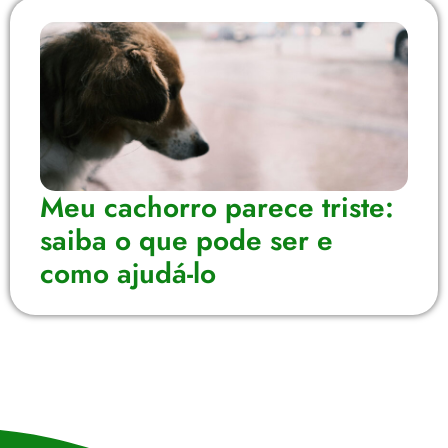
Meu cachorro parece triste:
saiba o que pode ser e
como ajudá-lo