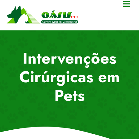
Intervenções
Cirúrgicas em
Pets