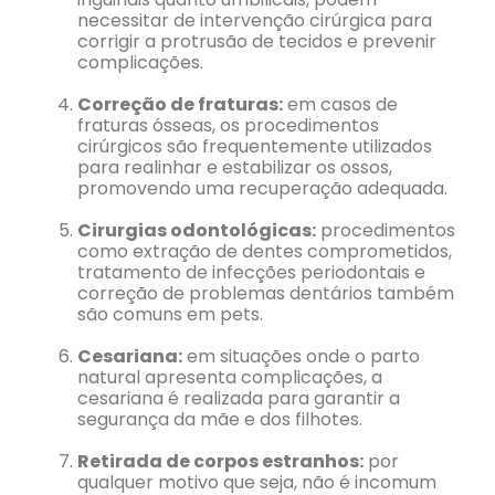
necessitar de intervenção cirúrgica para
corrigir a protrusão de tecidos e prevenir
complicações.
Correção de fraturas:
em casos de
fraturas ósseas, os procedimentos
cirúrgicos são frequentemente utilizados
para realinhar e estabilizar os ossos,
promovendo uma recuperação adequada.
Cirurgias odontológicas:
procedimentos
como extração de dentes comprometidos,
tratamento de infecções periodontais e
correção de problemas dentários também
são comuns em pets.
Cesariana:
em situações onde o parto
natural apresenta complicações, a
cesariana é realizada para garantir a
segurança da mãe e dos filhotes.
Retirada de corpos estranhos:
por
qualquer motivo que seja, não é incomum