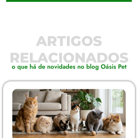
ARTIGOS
RELACIONADOS
o que há de novidades no blog Oásis Pet