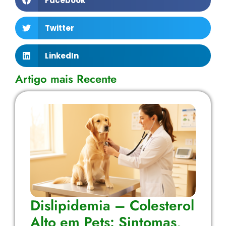
Facebook
Twitter
LinkedIn
Artigo mais Recente
Dislipidemia – Colesterol
Alto em Pets: Sintomas,