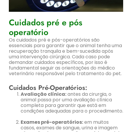
Cuidados pré e pós
operatório
Os cuidados pré e pós-operatórios são
essenciais para garantir que o animal tenha uma
recuperação tranquila e bem-sucedida após
uma intervenção cirúrgica. Cada caso pode
demandar cuidados específicos, por isso é
fundamental seguir as orientações do médico
veterinário responsável pelo tratamento do pet.
Cuidados Pré-Operatórios:
Avaliação clínica:
antes da cirurgia, o
animal passa por uma avaliação clínica
completa para garantir que está em
condições adequadas para o procedimento.
Exames pré-operatórios:
em muitos
casos, exames de sangue, urina e imagem