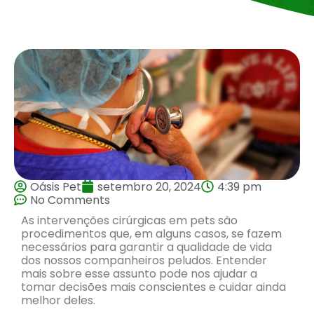
Oásis Pet
setembro 20, 2024
4:39 pm
No Comments
As intervenções cirúrgicas em pets são
procedimentos que, em alguns casos, se fazem
necessários para garantir a qualidade de vida
dos nossos companheiros peludos. Entender
mais sobre esse assunto pode nos ajudar a
tomar decisões mais conscientes e cuidar ainda
melhor deles.