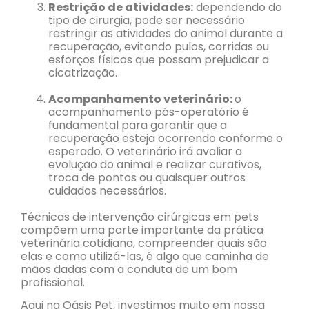
Restrição de atividades:
dependendo do
tipo de cirurgia, pode ser necessário
restringir as atividades do animal durante a
recuperação, evitando pulos, corridas ou
esforços físicos que possam prejudicar a
cicatrização.
Acompanhamento veterinário:
o
acompanhamento pós-operatório é
fundamental para garantir que a
recuperação esteja ocorrendo conforme o
esperado. O veterinário irá avaliar a
evolução do animal e realizar curativos,
troca de pontos ou quaisquer outros
cuidados necessários.
Técnicas de intervenção cirúrgicas em pets
compõem uma parte importante da prática
veterinária cotidiana, compreender quais são
elas e como utilizá-las, é algo que caminha de
mãos dadas com a conduta de um bom
profissional.
Aqui na Oásis Pet, investimos muito em nossa