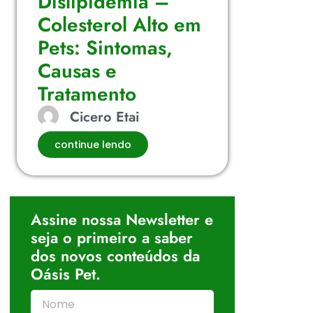
Dislipidemia –
Colesterol Alto em
Pets: Sintomas,
Causas e
Tratamento
Cicero Etai
continue lendo
Assine nossa Newsletter e
seja o primeiro a saber
dos novos conteúdos da
Oásis Pet.