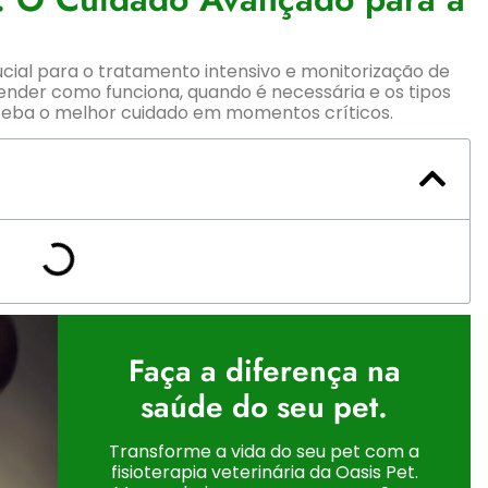
ucial para o tratamento intensivo e monitorização de
nder como funciona, quando é necessária e os tipos
eceba o melhor cuidado em momentos críticos.
Faça a diferença na
saúde do seu pet.
Transforme a vida do seu pet com a
fisioterapia veterinária da Oasis Pet.