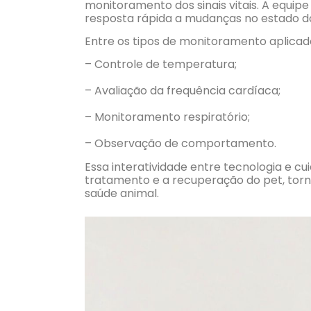
monitoramento dos sinais vitais. A equip
resposta rápida a mudanças no estado d
Entre os tipos de monitoramento aplica
– Controle de temperatura;
– Avaliação da frequência cardíaca;
– Monitoramento respiratório;
– Observação de comportamento.
Essa interatividade entre tecnologia e 
tratamento e a recuperação do pet, torn
saúde animal.