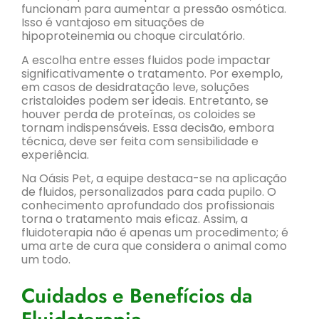
funcionam para aumentar a pressão osmótica.
Isso é vantajoso em situações de
hipoproteinemia ou choque circulatório.
A escolha entre esses fluidos pode impactar
significativamente o tratamento. Por exemplo,
em casos de desidratação leve, soluções
cristaloides podem ser ideais. Entretanto, se
houver perda de proteínas, os coloides se
tornam indispensáveis. Essa decisão, embora
técnica, deve ser feita com sensibilidade e
experiência.
Na Oásis Pet, a equipe destaca-se na aplicação
de fluidos, personalizados para cada pupilo. O
conhecimento aprofundado dos profissionais
torna o tratamento mais eficaz. Assim, a
fluidoterapia não é apenas um procedimento; é
uma arte de cura que considera o animal como
um todo.
Cuidados e Benefícios da