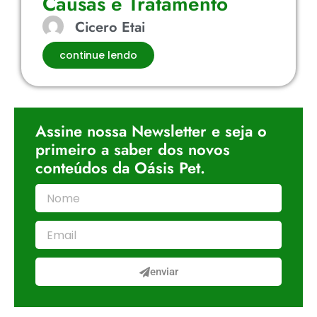
Causas e Tratamento
Cicero Etai
continue lendo
Assine nossa Newsletter e seja o
primeiro a saber dos novos
conteúdos da Oásis Pet.
enviar