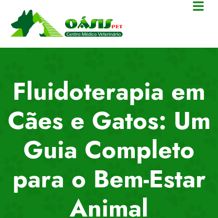
Fluidoterapia em
Cães e Gatos: Um
Guia Completo
para o Bem-Estar
Animal