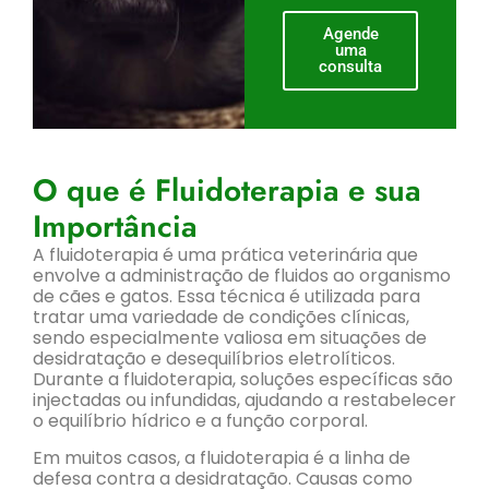
Agende
uma
consulta
O que é Fluidoterapia e sua
Importância
A fluidoterapia é uma prática veterinária que
envolve a administração de fluidos ao organismo
de cães e gatos. Essa técnica é utilizada para
tratar uma variedade de condições clínicas,
sendo especialmente valiosa em situações de
desidratação e desequilíbrios eletrolíticos.
Durante a fluidoterapia, soluções específicas são
injectadas ou infundidas, ajudando a restabelecer
o equilíbrio hídrico e a função corporal.
Em muitos casos, a fluidoterapia é a linha de
defesa contra a desidratação. Causas como