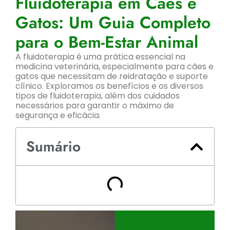
Fluidoterapia em Cães e
Gatos: Um Guia Completo
para o Bem-Estar Animal
A fluidoterapia é uma prática essencial na
medicina veterinária, especialmente para cães e
gatos que necessitam de reidratação e suporte
clínico. Exploramos os benefícios e os diversos
tipos de fluidoterapia, além dos cuidados
necessários para garantir o máximo de
segurança e eficácia.
Sumário