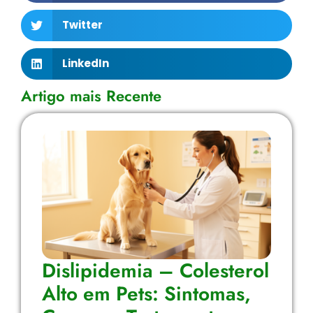
Twitter
LinkedIn
Artigo mais Recente
Dislipidemia – Colesterol
Alto em Pets: Sintomas,