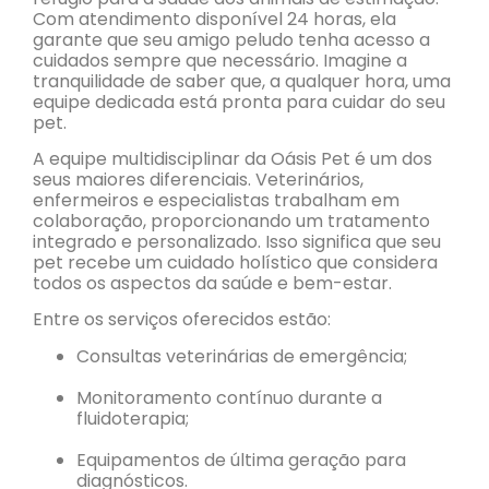
Com atendimento disponível 24 horas, ela
garante que seu amigo peludo tenha acesso a
cuidados sempre que necessário. Imagine a
tranquilidade de saber que, a qualquer hora, uma
equipe dedicada está pronta para cuidar do seu
pet.
A equipe multidisciplinar da Oásis Pet é um dos
seus maiores diferenciais. Veterinários,
enfermeiros e especialistas trabalham em
colaboração, proporcionando um tratamento
integrado e personalizado. Isso significa que seu
pet recebe um cuidado holístico que considera
todos os aspectos da saúde e bem-estar.
Entre os serviços oferecidos estão:
Consultas veterinárias de emergência;
Monitoramento contínuo durante a
fluidoterapia;
Equipamentos de última geração para
diagnósticos.