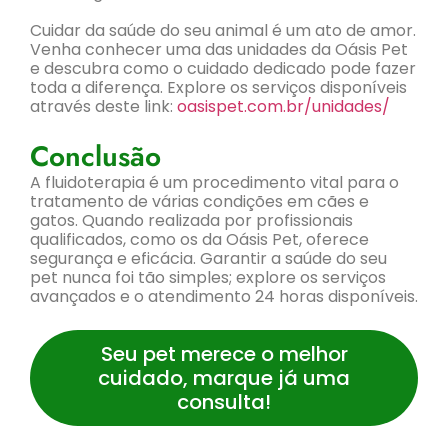
Cuidar da saúde do seu animal é um ato de amor.
Venha conhecer uma das unidades da Oásis Pet
e descubra como o cuidado dedicado pode fazer
toda a diferença. Explore os serviços disponíveis
através deste link:
oasispet.com.br/unidades/
Conclusão
A fluidoterapia é um procedimento vital para o
tratamento de várias condições em cães e
gatos. Quando realizada por profissionais
qualificados, como os da Oásis Pet, oferece
segurança e eficácia. Garantir a saúde do seu
pet nunca foi tão simples; explore os serviços
avançados e o atendimento 24 horas disponíveis.
Seu pet merece o melhor
cuidado, marque já uma
consulta!