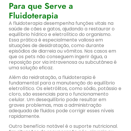
Para que Serve a
Fluidoterapia
A fluidoterapia desempenha funções vitais na
saúde de cães e gatos, ajudando a restaurar o
equilíbrio hídrico e eletrolítico do organismo.
Essa prática é especialmente valiosa em
situações de desidratação, como durante
episódios de diarreia ou vômitos. Nos casos em
que os pets não conseguem ingerir água, a
reposição por via intravenosa ou subcutânea é
uma solução eficaz.
Além da reidratação, a fluidoterapia é
fundamental para a manutenção do equilíbrio
eletrolítico. Os eletrólitos, como sódio, potássio e
cloro, são essenciais para o funcionamento
celular. Um desequilíbrio pode resultar em
graves problemas, mas a administração
adequada de fluidos pode corrigir esses níveis
rapidamente.
Outro benefício notável é o suporte nutricional.