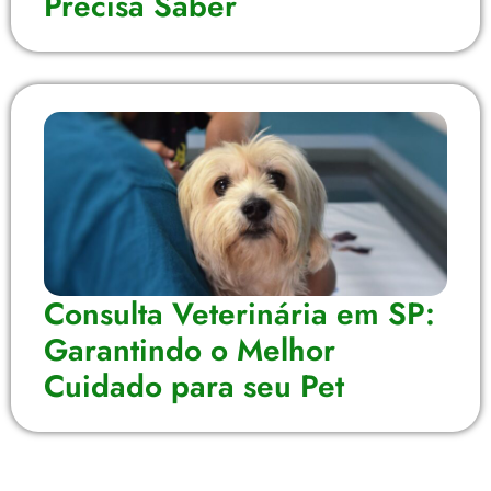
Precisa Saber
Consulta Veterinária em SP:
Garantindo o Melhor
Cuidado para seu Pet