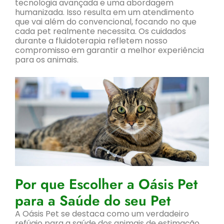
tecnologia avançada e uma abordagem
humanizada. Isso resulta em um atendimento
que vai além do convencional, focando no que
cada pet realmente necessita. Os cuidados
durante a fluidoterapia refletem nosso
compromisso em garantir a melhor experiência
para os animais.
Por que Escolher a Oásis Pet
para a Saúde do seu Pet
A Oásis Pet se destaca como um verdadeiro
refúgio para a saúde dos animais de estimação.