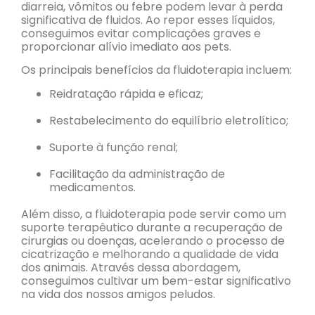
diarreia, vômitos ou febre podem levar à perda
significativa de fluidos. Ao repor esses líquidos,
conseguimos evitar complicações graves e
proporcionar alívio imediato aos pets.
Os principais benefícios da fluidoterapia incluem:
Reidratação rápida e eficaz;
Restabelecimento do equilíbrio eletrolítico;
Suporte à função renal;
Facilitação da administração de
medicamentos.
Além disso, a fluidoterapia pode servir como um
suporte terapêutico durante a recuperação de
cirurgias ou doenças, acelerando o processo de
cicatrização e melhorando a qualidade de vida
dos animais. Através dessa abordagem,
conseguimos cultivar um bem-estar significativo
na vida dos nossos amigos peludos.