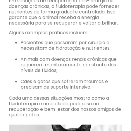
Em situações de recuperação pós-cirurgia ou
doenças crônicas, a fluidoterapia pode fornecer
nutrientes de forma gradual e controlada. Isso
garante que o animal receba a energia
necessária para se recuperar e voltar a brilhar.
Alguns exemplos práticos incluem:
Pacientes que passaram por cirurgia e
necessitam de hidratação e nutrientes;
Animais com doenças renais crônicas que
requerem monitoramento constante dos
níveis de fluidos;
Cães e gatos que sofreram traumas e
precisam de suporte intensivo.
Cada uma dessas situações mostra como a
fluidoterapia é uma aliada poderosa na
recuperação e bem-estar dos nossos amigos de
quatro patas.