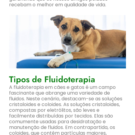
recebam o melhor em qualidade de vida.
Tipos de Fluidoterapia
A fluidoterapia em cães e gatos é um campo
fascinante que abrange uma variedade de
fluidos. Neste cenário, destacam-se as soluções
cristaloides e coloides. As soluções cristaloides,
compostas por eletrólitos, são leves e
facilmente distribuídas por tecidos. Elas são
comumente usadas para desidratação e
manutenção de fluidos. Em contrapartida, os
coloides, que contêm partículas maiores,