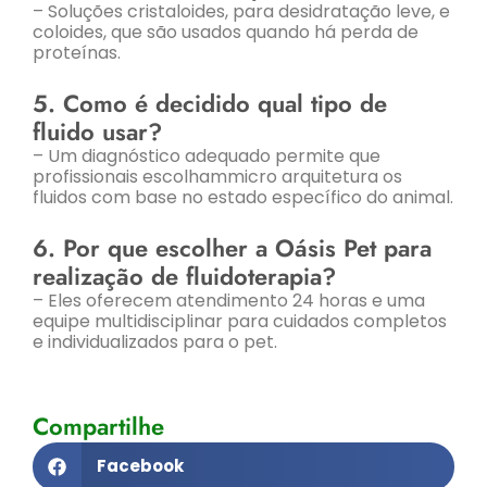
– Soluções cristaloides, para desidratação leve, e
coloides, que são usados quando há perda de
proteínas.
5. Como é decidido qual tipo de
fluido usar?
– Um diagnóstico adequado permite que
profissionais escolhammicro arquitetura os
fluidos com base no estado específico do animal.
6. Por que escolher a Oásis Pet para
realização de fluidoterapia?
– Eles oferecem atendimento 24 horas e uma
equipe multidisciplinar para cuidados completos
e individualizados para o pet.
Compartilhe
Facebook