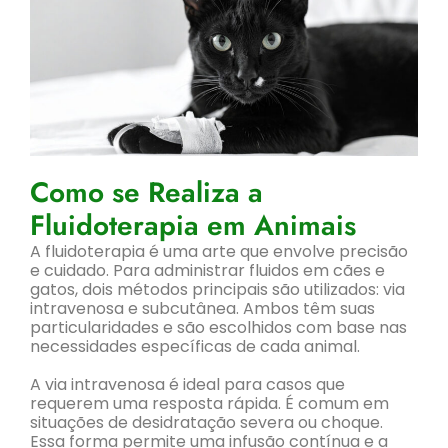
Como se Realiza a
Fluidoterapia em Animais
A fluidoterapia é uma arte que envolve precisão
e cuidado. Para administrar fluidos em cães e
gatos, dois métodos principais são utilizados: via
intravenosa e subcutânea. Ambos têm suas
particularidades e são escolhidos com base nas
necessidades específicas de cada animal.
A via intravenosa é ideal para casos que
requerem uma resposta rápida. É comum em
situações de desidratação severa ou choque.
Essa forma permite uma infusão contínua e a