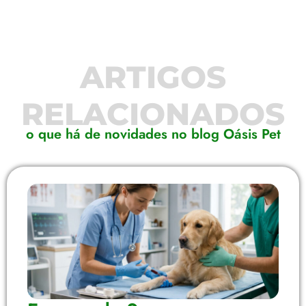
ARTIGOS
RELACIONADOS
o que há de novidades no blog Oásis Pet