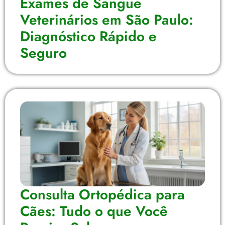
Exames de Sangue
Veterinários em São Paulo:
Diagnóstico Rápido e
Seguro
Consulta Ortopédica para
Cães: Tudo o que Você