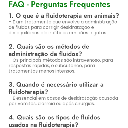
FAQ - Perguntas Frequentes
1. O que é a fluidoterapia em animais?
– É um tratamento que envolve a administração
de fluidos para corrigir desidratação e
desequilíbrios eletrolíticos em cães e gatos.
2. Quais são os métodos de
administração de fluidos?
– Os principais métodos são intravenoso, para
respostas rápidas, e subcutâneo, para
tratamentos menos intensos.
3. Quando é necessário utilizar a
fluidoterapia?
– É essencial em casos de desidratação causada
por vômitos, diarreia ou após cirurgias.
4. Quais são os tipos de fluidos
usados na fluidoterapia?