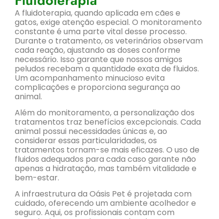
Fluidoterapia
A fluidoterapia, quando aplicada em cães e
gatos, exige atenção especial. O monitoramento
constante é uma parte vital desse processo.
Durante o tratamento, os veterinários observam
cada reação, ajustando as doses conforme
necessário. Isso garante que nossos amigos
peludos recebam a quantidade exata de fluidos.
Um acompanhamento minucioso evita
complicações e proporciona segurança ao
animal.
Além do monitoramento, a personalização dos
tratamentos traz benefícios excepcionais. Cada
animal possui necessidades únicas e, ao
considerar essas particularidades, os
tratamentos tornam-se mais eficazes. O uso de
fluidos adequados para cada caso garante não
apenas a hidratação, mas também vitalidade e
bem-estar.
A infraestrutura da Oásis Pet é projetada com
cuidado, oferecendo um ambiente acolhedor e
seguro. Aqui, os profissionais contam com