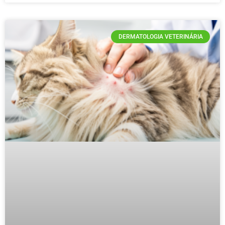
DERMATOLOGIA VETERINÁRIA