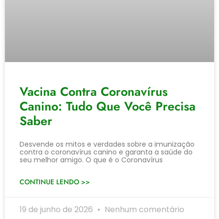
Vacina Contra Coronavírus
Canino: Tudo Que Você Precisa
Saber
Desvende os mitos e verdades sobre a imunização
contra o coronavírus canino e garanta a saúde do
seu melhor amigo. O que é o Coronavírus
CONTINUE LENDO >>
19 de junho de 2026
Nenhum comentário