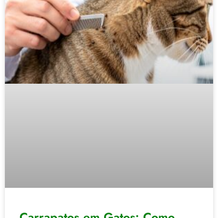
Carrapatos em Gatos: Como