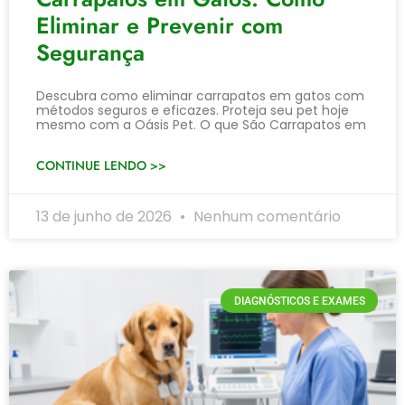
Eliminar e Prevenir com
Segurança
Descubra como eliminar carrapatos em gatos com
métodos seguros e eficazes. Proteja seu pet hoje
mesmo com a Oásis Pet. O que São Carrapatos em
CONTINUE LENDO >>
13 de junho de 2026
Nenhum comentário
DIAGNÓSTICOS E EXAMES