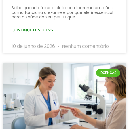
Saiba quando fazer o eletrocardiograma em cães,
como funciona o exame e por que ele é essencial
para a saúde do seu pet. O que
CONTINUE LENDO >>
10 de junho de 2026
Nenhum comentário
DOENÇAS