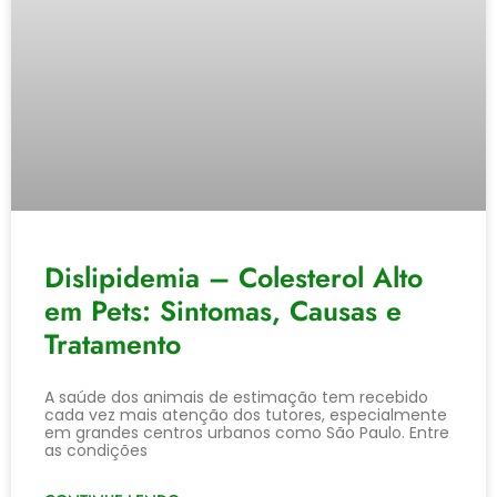
Dislipidemia – Colesterol Alto
em Pets: Sintomas, Causas e
Tratamento
A saúde dos animais de estimação tem recebido
cada vez mais atenção dos tutores, especialmente
em grandes centros urbanos como São Paulo. Entre
as condições