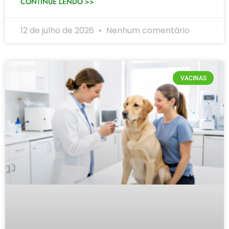
CONTINUE LENDO >>
12 de julho de 2026
Nenhum comentário
VACINAS