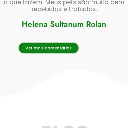
o que fazem. Meus pets são muito bem
recebidos e tratados.
Helena Sultanum Rolan
Ver mais comentários