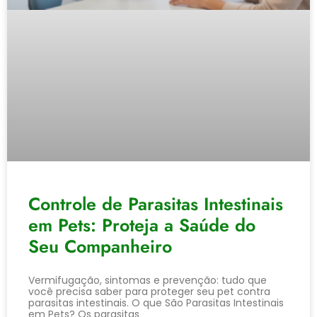
Controle de Parasitas Intestinais
em Pets: Proteja a Saúde do
Seu Companheiro
Vermifugação, sintomas e prevenção: tudo que
você precisa saber para proteger seu pet contra
parasitas intestinais. O que São Parasitas Intestinais
em Pets? Os parasitas