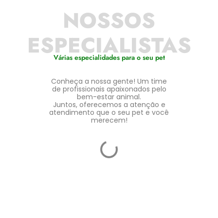
NOSSOS
ESPECIALISTAS
Várias especialidades para o seu pet
Conheça a nossa gente! Um time
de profissionais apaixonados pelo
bem-estar animal.
Juntos, oferecemos a atenção e
atendimento que o seu pet e você
merecem!