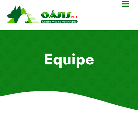
Equipe