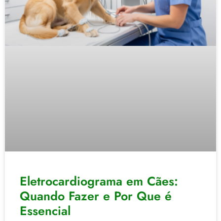
Eletrocardiograma em Cães:
Quando Fazer e Por Que é
Essencial