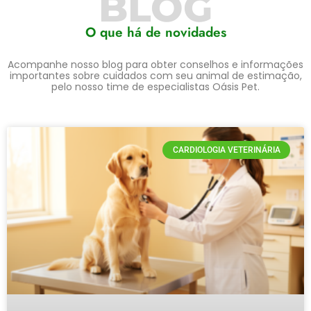
BLOG
O que há de novidades
Acompanhe nosso blog para obter conselhos e informações
importantes sobre cuidados com seu animal de estimação,
pelo nosso time de especialistas Oásis Pet.
CARDIOLOGIA VETERINÁRIA