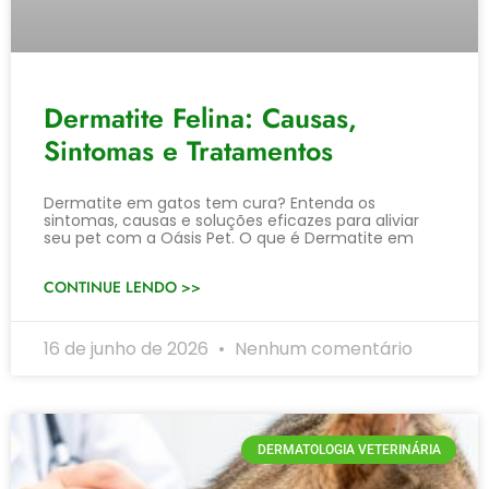
Dermatite Felina: Causas,
Sintomas e Tratamentos
Dermatite em gatos tem cura? Entenda os
sintomas, causas e soluções eficazes para aliviar
seu pet com a Oásis Pet. O que é Dermatite em
CONTINUE LENDO >>
16 de junho de 2026
Nenhum comentário
DERMATOLOGIA VETERINÁRIA