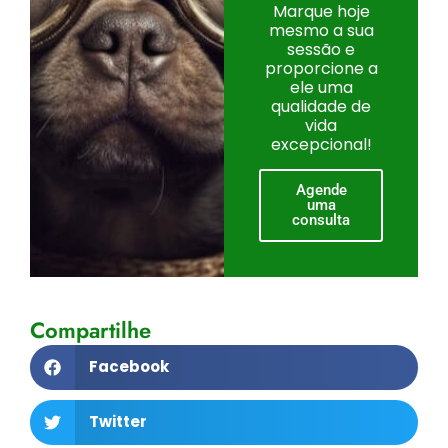
Marque hoje
mesmo a sua
sessão e
proporcione a
ele uma
qualidade de
vida
excepcional!
Agende
uma
consulta
Compartilhe
Facebook
Twitter