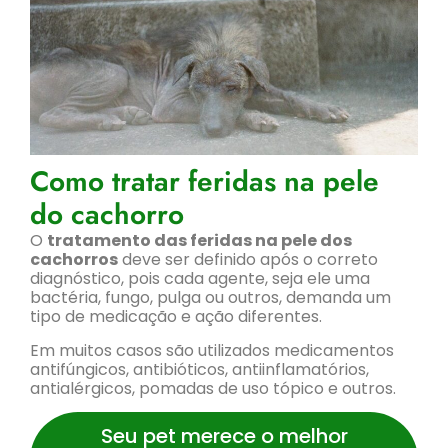
Como tratar feridas na pele
do cachorro
O
tratamento das feridas na pele dos
cachorros
deve ser definido após o correto
diagnóstico, pois cada agente, seja ele uma
bactéria, fungo, pulga ou outros, demanda um
tipo de medicação e ação diferentes.
Em muitos casos são utilizados medicamentos
antifúngicos, antibióticos, antiinflamatórios,
antialérgicos, pomadas de uso tópico e outros.
Seu pet merece o melhor