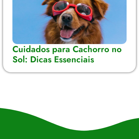
Cuidados para Cachorro no
Sol: Dicas Essenciais