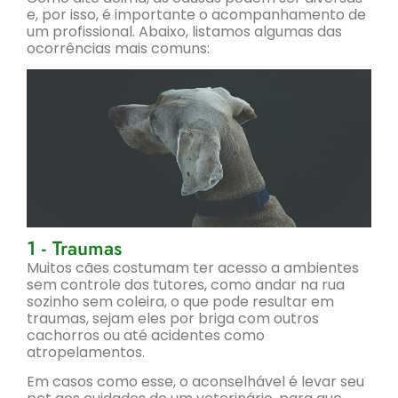
e, por isso, é importante o acompanhamento de
um profissional. Abaixo, listamos algumas das
ocorrências mais comuns:
1 - Traumas
Muitos cães costumam ter acesso a ambientes
sem controle dos tutores, como andar na rua
sozinho sem coleira, o que pode resultar em
traumas, sejam eles por briga com outros
cachorros ou até acidentes como
atropelamentos.
Em casos como esse, o aconselhável é levar seu