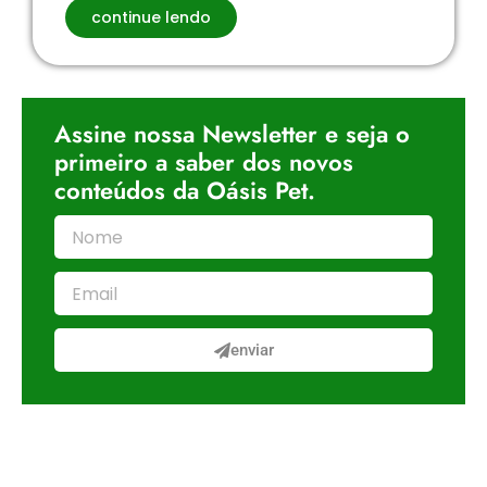
continue lendo
Assine nossa Newsletter e seja o
primeiro a saber dos novos
conteúdos da Oásis Pet.
enviar