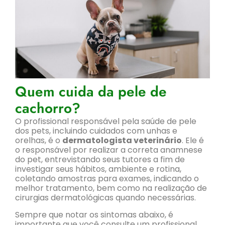
Quem cuida da pele de
cachorro?
O profissional responsável pela saúde de pele
dos pets, incluindo cuidados com unhas e
orelhas, é o
dermatologista veterinário
. Ele é
o responsável por realizar a correta anamnese
do pet, entrevistando seus tutores a fim de
investigar seus hábitos, ambiente e rotina,
coletando amostras para exames, indicando o
melhor tratamento, bem como na realização de
cirurgias dermatológicas quando necessárias.
Sempre que notar os sintomas abaixo, é
importante que você consulte um profissional