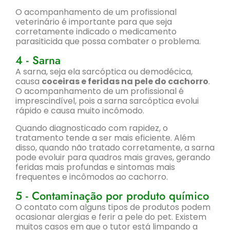
O acompanhamento de um profissional
veterinário é importante para que seja
corretamente indicado o medicamento
parasiticida que possa combater o problema.
4 - Sarna
A sarna, seja ela sarcóptica ou demodécica,
causa
coceiras e feridas na pele do cachorro
.
O acompanhamento de um profissional é
imprescindível, pois a sarna sarcóptica evolui
rápido e causa muito incômodo.
Quando diagnosticado com rapidez, o
tratamento tende a ser mais eficiente. Além
disso, quando não tratado corretamente, a sarna
pode evoluir para quadros mais graves, gerando
feridas mais profundas e sintomas mais
frequentes e incômodos ao cachorro.
5 - Contaminação por produto químico
O contato com alguns tipos de produtos podem
ocasionar alergias e ferir a pele do pet. Existem
muitos casos em que o tutor está limpando a