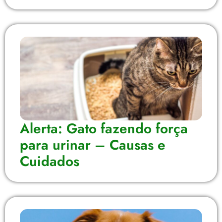
Alerta: Gato fazendo força
para urinar – Causas e
Cuidados