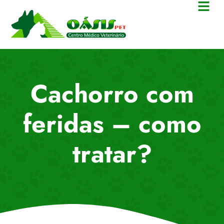
Cachorro com
feridas – como
tratar?