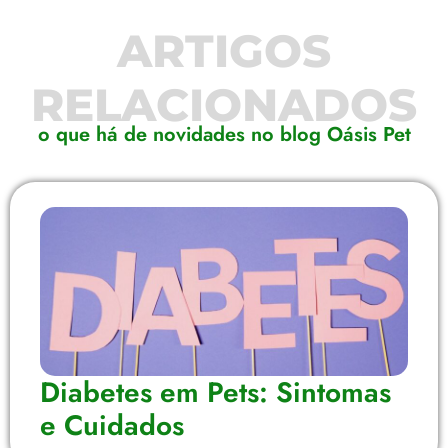
ARTIGOS
RELACIONADOS
o que há de novidades no blog Oásis Pet
Diabetes em Pets: Sintomas
e Cuidados