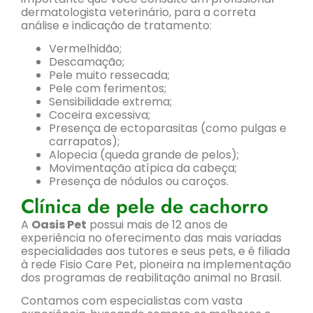
dermatologista veterinário, para a correta
análise e indicação de tratamento:
Vermelhidão;
Descamação;
Pele muito ressecada;
Pele com ferimentos;
Sensibilidade extrema;
Coceira excessiva;
Presença de ectoparasitas (como pulgas e
carrapatos);
Alopecia (queda grande de pelos);
Movimentação atípica da cabeça;
Presença de nódulos ou caroços.
Clínica de pele de cachorro
A
Oasis Pet
possui mais de 12 anos de
experiência no oferecimento das mais variadas
especialidades aos tutores e seus pets, e é filiada
à rede Fisio Care Pet, pioneira na implementação
dos programas de reabilitação animal no Brasil.
Contamos com especialistas com vasta