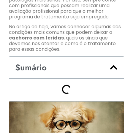
com profissionais que possam realizar uma
avaliação profissional para que o melhor
programa de tratamento seja empregado.
No artigo de hoje, vamos conhecer algumas das
condições mais comuns que podem deixar o
cachorro com feridas
, quais os sinais que
devemos nos atentar e como é o tratamento
para essas condições.
Sumário