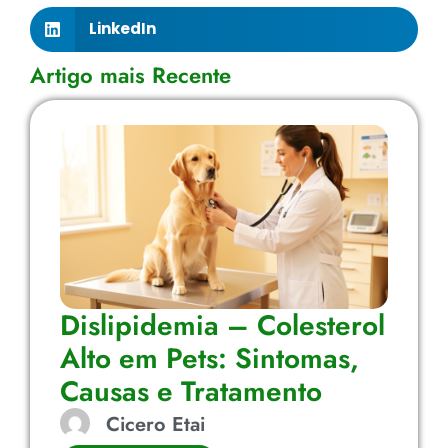
LinkedIn
Artigo mais Recente
Dislipidemia – Colesterol
Alto em Pets: Sintomas,
Causas e Tratamento
Cicero Etai