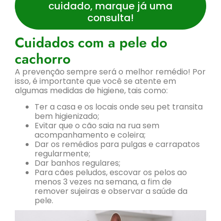
cuidado, marque já uma
consulta!
Cuidados com a pele do
cachorro
A prevenção sempre será o melhor remédio! Por
isso, é importante que você se atente em
algumas medidas de higiene, tais como:
Ter a casa e os locais onde seu pet transita
bem higienizado;
Evitar que o cão saia na rua sem
acompanhamento e coleira;
Dar os remédios para pulgas e carrapatos
regularmente;
Dar banhos regulares;
Para cães peludos, escovar os pelos ao
menos 3 vezes na semana, a fim de
remover sujeiras e observar a saúde da
pele.