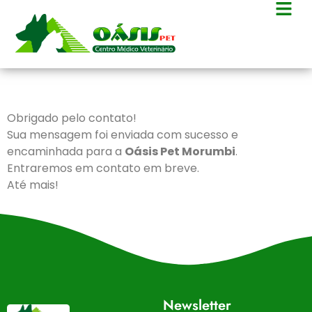
Obrigado pelo contato!
Sua mensagem foi enviada com sucesso e
encaminhada para a
Oásis Pet Morumbi
.
Entraremos em contato em breve.
Até mais!
Newsletter