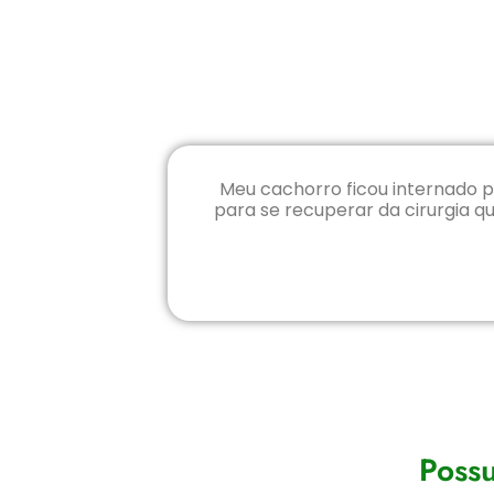
Meu cachorro ficou internado 
para se recuperar da cirurgia qu
Possu