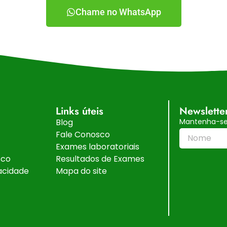
Chame no WhatsApp
Links úteis
Newslette
Blog
Mantenha-se 
Fale Conosco
Exames laboratoriais
sco
Resultados de Exames
vacidade
Mapa do site