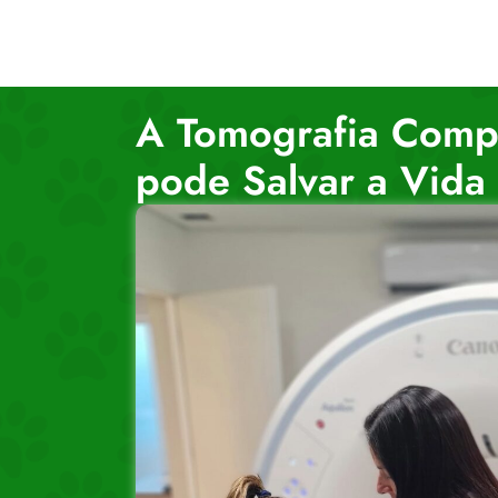
A Tomografia Comp
pode Salvar a Vida 