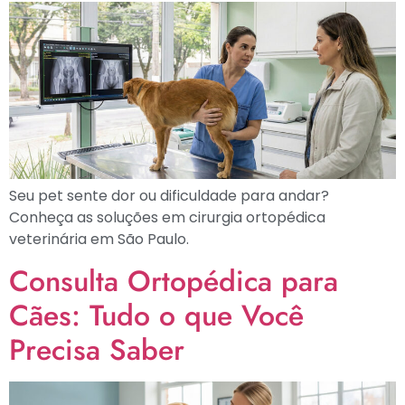
Seu pet sente dor ou dificuldade para andar?
Conheça as soluções em cirurgia ortopédica
veterinária em São Paulo.
Consulta Ortopédica para
Cães: Tudo o que Você
Precisa Saber