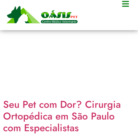
Categoria:
Ortopedia
Veterinária
Seu Pet com Dor? Cirurgia
Ortopédica em São Paulo
com Especialistas